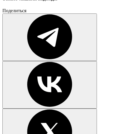
Поделиться