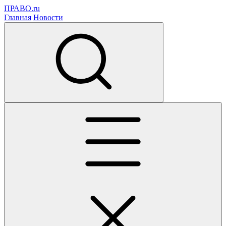
ПРАВО.ru
Главная
Новости