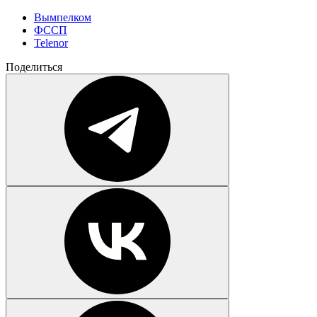
Вымпелком
ФССП
Telenor
Поделиться