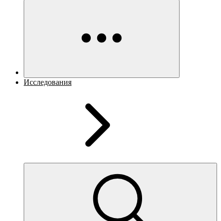
Исследования