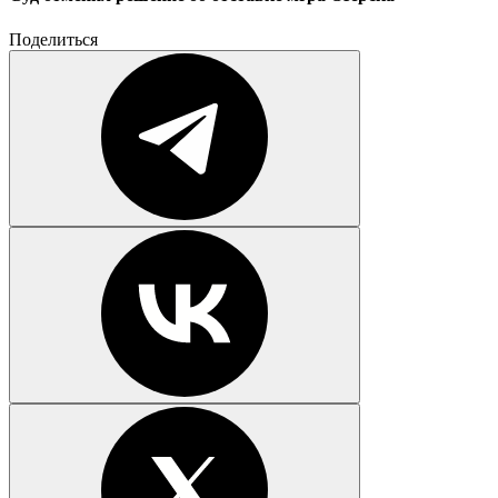
Поделиться