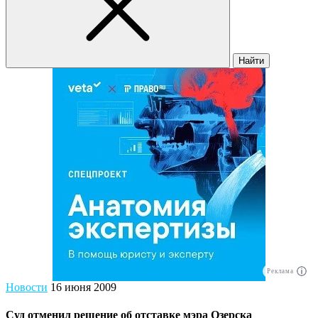
Найти
Реклама
Новости
16 июня 2009
Суд отменил решение об отставке мэра Озерска