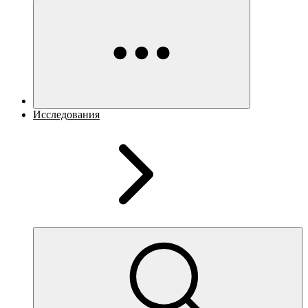
Исследования