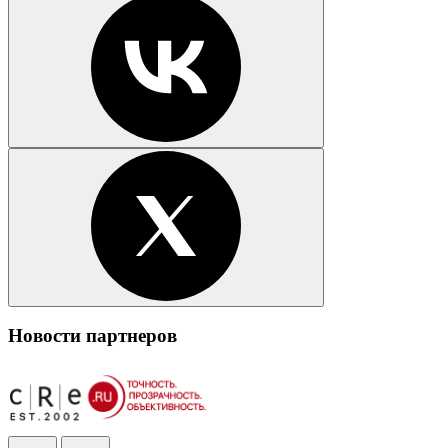
Новости партнеров