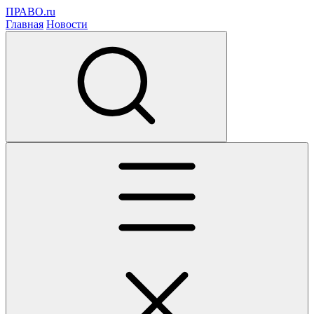
ПРАВО.ru
Главная
Новости