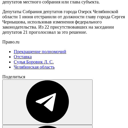
депутатов местного собрания или глава субъекта.
Депутаты Собрания депутатов города Озерск Челябинской
области 1 июня отстранили от должности главу города Сергея
Чернышова, использовав изменения федерального
законодательства. Из 22 присутствовавших на заседании
депутатов 21 проголосовал за это решение.
Право.ru
Прекращение полномочий
Отставка
Судья Боровик Л. С.
Челябинская область
Поделиться