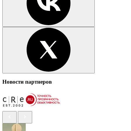
Новости партнеров