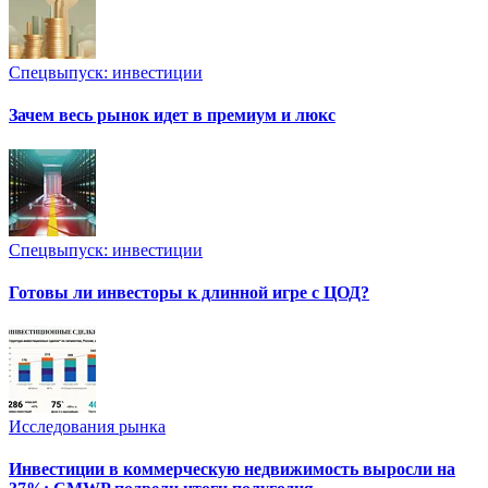
Спецвыпуск: инвестиции
Зачем весь рынок идет в премиум и люкс
Спецвыпуск: инвестиции
Готовы ли инвесторы к длинной игре с ЦОД?
Исследования рынка
Инвестиции в коммерческую недвижимость выросли на