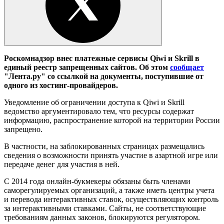
Роскомнадзор внес платежные сервисы Qiwi и Skrill в
единый реестр запрещенных сайтов. Об этом
сообщает
"Лента.ру" со ссылкой на документы, поступившие от
одного из хостинг-провайдеров.
Уведомление об ограничении доступа к Qiwi и Skrill
ведомство аргументировало тем, что ресурсы содержат
информацию, распространение которой на территории России
запрещено.
В частности, на заблокированных страницах размещались
сведения о возможности принять участие в азартной игре или
передаче денег для участия в ней.
С 2014 года онлайн-букмекеры обязаны быть членами
саморегулируемых организаций, а также иметь центры учета
и перевода интерактивных ставок, осуществляющих контроль
за интерактивными ставками. Сайты, не соответствующие
требованиям данных законов, блокируются регулятором.