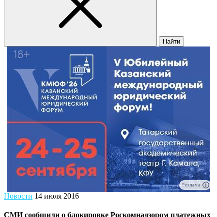
Найти
Реклама
Новости
14 июля 2016
СМИ сообщили о блокировке Роскомнадзором платежных