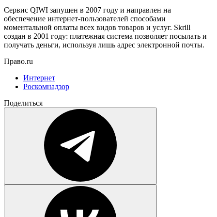
Сервис QIWI запущен в 2007 году и направлен на
обеспечение интернет-пользователей способами
моментальной оплаты всех видов товаров и услуг. Skrill
создан в 2001 году: платежная система позволяет посылать и
получать деньги, используя лишь адрес электронной почты.
Право.ru
Интернет
Роскомнадзор
Поделиться