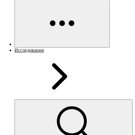
Исследования