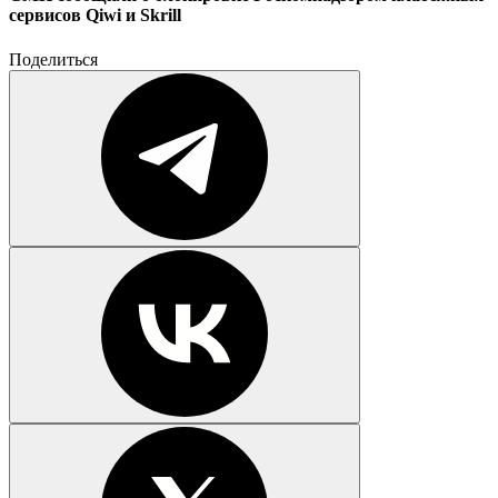
сервисов Qiwi и Skrill
Поделиться