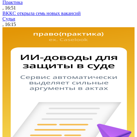
Практика
, 16:51
ВККС открыла семь новых вакансий
Судьи
, 16:15