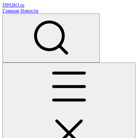
ПРАВО.ru
Главная
Новости