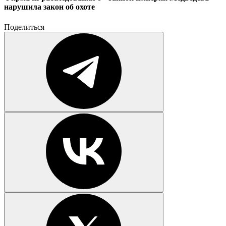
нарушила закон об охоте
Поделиться