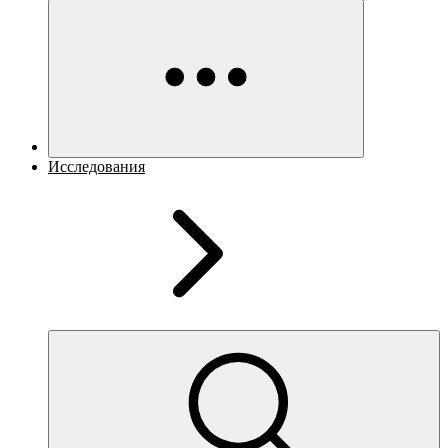
Исследования