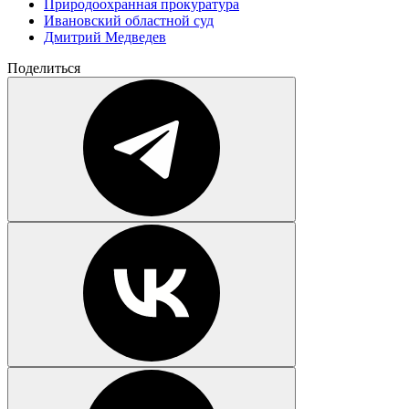
Природоохранная прокуратура
Ивановский областной суд
Дмитрий Медведев
Поделиться