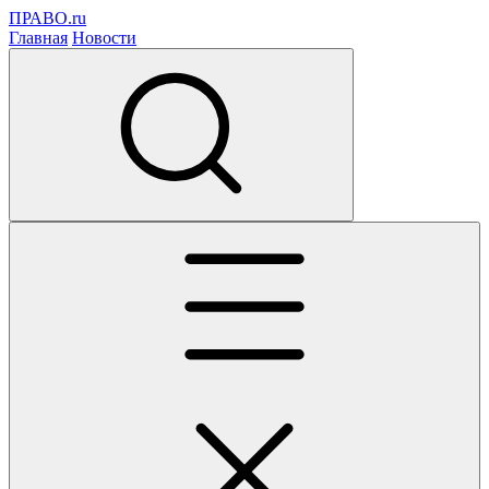
ПРАВО.ru
Главная
Новости