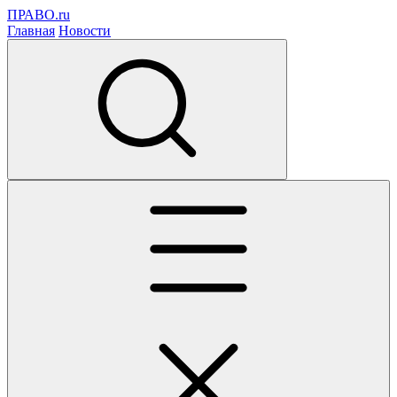
ПРАВО.ru
Главная
Новости