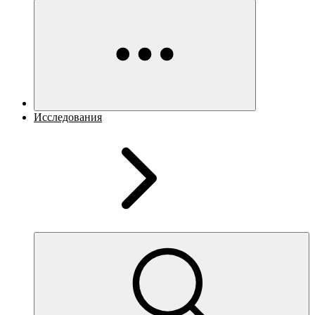
Исследования