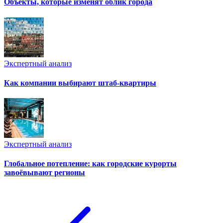
Объекты, которые изменят облик города
Экспертный анализ
Как компании выбирают штаб-квартиры
Экспертный анализ
Глобальное потепление: как городские курорты
завоёвывают регионы