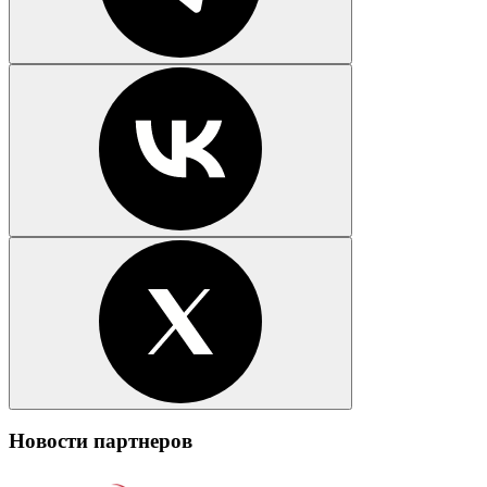
Новости партнеров