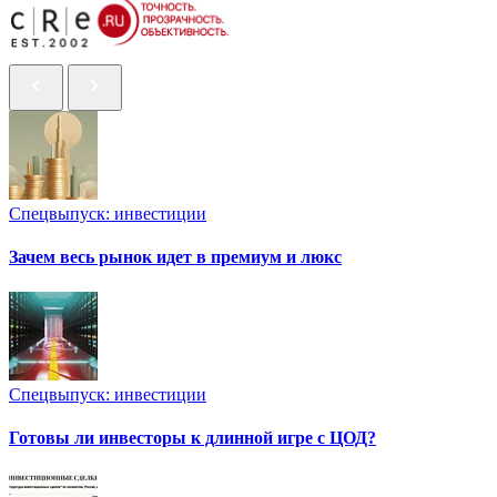
Спецвыпуск: инвестиции
Зачем весь рынок идет в премиум и люкс
Спецвыпуск: инвестиции
Готовы ли инвесторы к длинной игре с ЦОД?