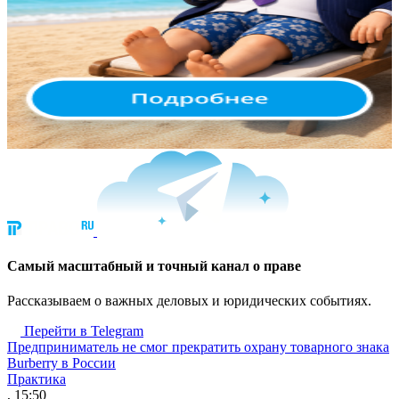
Cамый масштабный и точный канал о праве
Рассказываем о важных деловых и юридических событиях.
Перейти в Telegram
Предприниматель не смог прекратить охрану товарного знака
Burberry в России
Практика
, 15:50