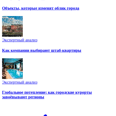
Объекты, которые изменят облик города
Экспертный анализ
Как компании выбирают штаб-квартиры
Экспертный анализ
Глобальное потепление: как городские курорты
завоёвывают регионы