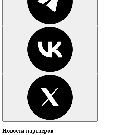
Новости партнеров