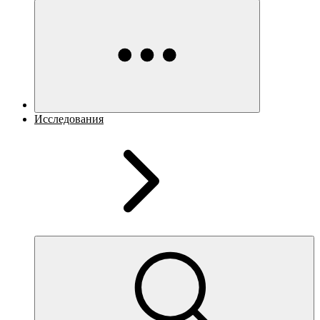
Исследования