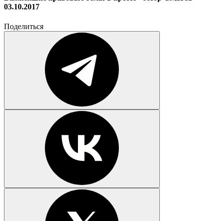
03.10.2017
Поделиться