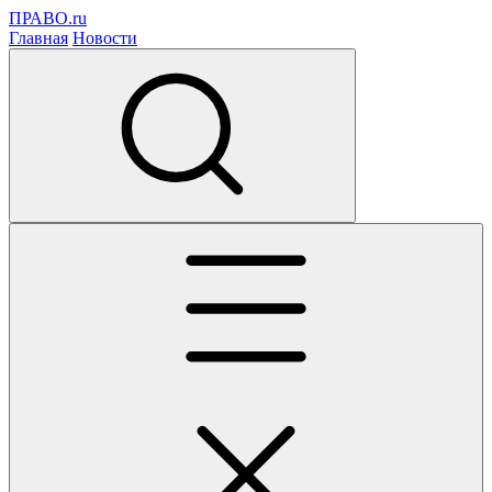
ПРАВО.ru
Главная
Новости