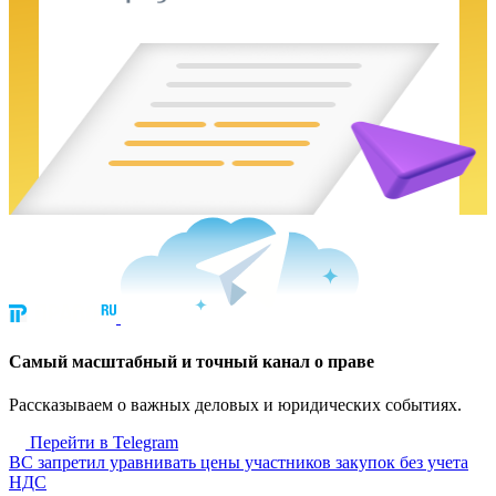
Cамый масштабный и точный канал о праве
Рассказываем о важных деловых и юридических событиях.
Перейти в Telegram
ВС запретил уравнивать цены участников закупок без учета
НДС