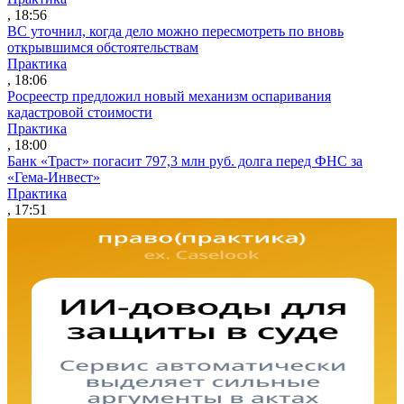
, 18:56
ВС уточнил, когда дело можно пересмотреть по вновь
открывшимся обстоятельствам
Практика
, 18:06
Росреестр предложил новый механизм оспаривания
кадастровой стоимости
Практика
, 18:00
Банк «Траст» погасит 797,3 млн руб. долга перед ФНС за
«Гема-Инвест»
Практика
, 17:51