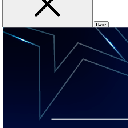
Найти