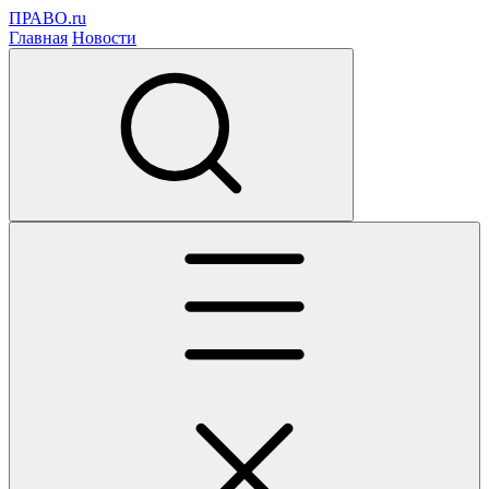
ПРАВО.ru
Главная
Новости