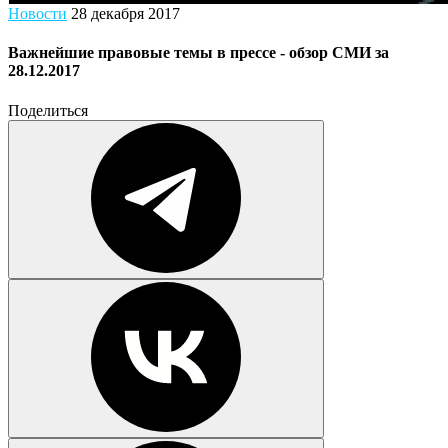
Новости
28 декабря 2017
Важнейшие правовые темы в прессе - обзор СМИ за
28.12.2017
Поделиться