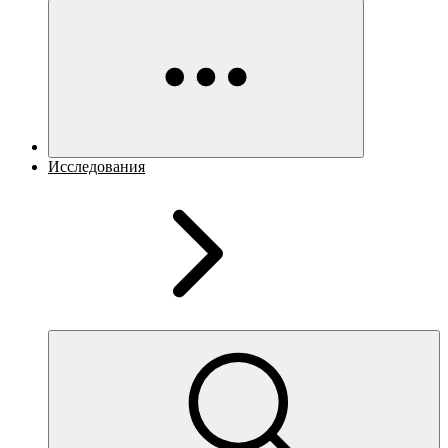
Исследования