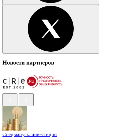
Новости партнеров
Спецвыпуск: инвестиции