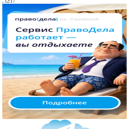
, 12:17