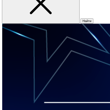
Найти