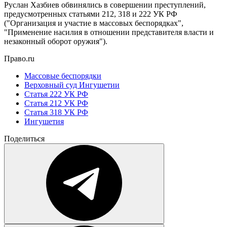
Руслан Хазбиев обвинялись в совершении преступлений,
предусмотренных статьями 212, 318 и 222 УК РФ
("Организация и участие в массовых беспорядках",
"Применение насилия в отношении представителя власти и
незаконный оборот оружия").
Право.ru
Массовые беспорядки
Верховный суд Ингушетии
Статья 222 УК РФ
Статья 212 УК РФ
Статья 318 УК РФ
Ингушетия
Поделиться