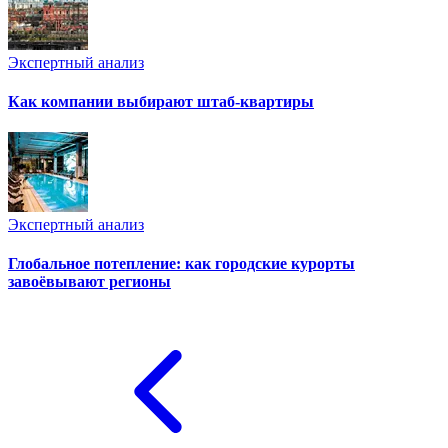
Экспертный анализ
Как компании выбирают штаб-квартиры
Экспертный анализ
Глобальное потепление: как городские курорты
завоёвывают регионы