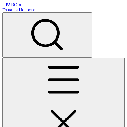
ПРАВО.ru
Главная
Новости