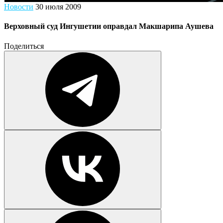
Новости
30 июля 2009
Верховный суд Ингушетии оправдал Макшарипа Аушева
Поделиться