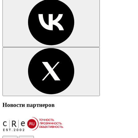
Новости партнеров