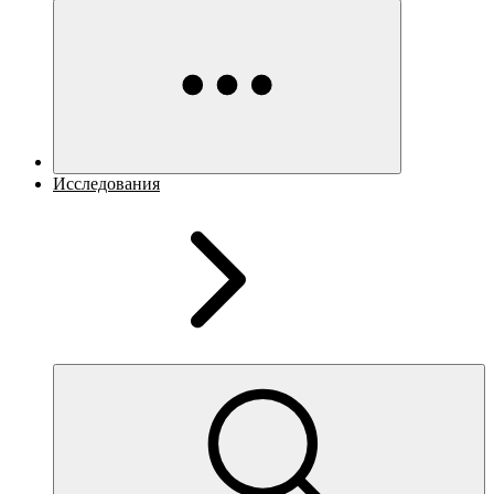
Исследования