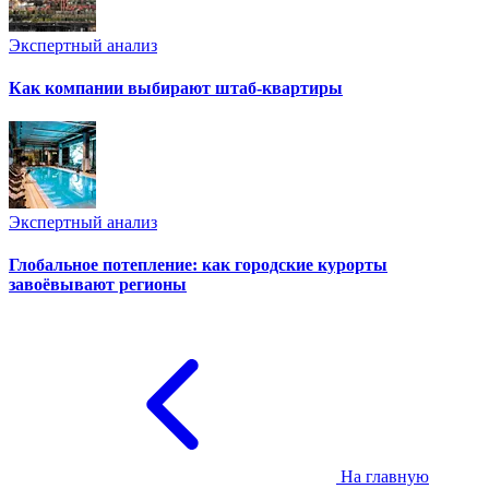
Экспертный анализ
Как компании выбирают штаб-квартиры
Экспертный анализ
Глобальное потепление: как городские курорты
завоёвывают регионы
На главную