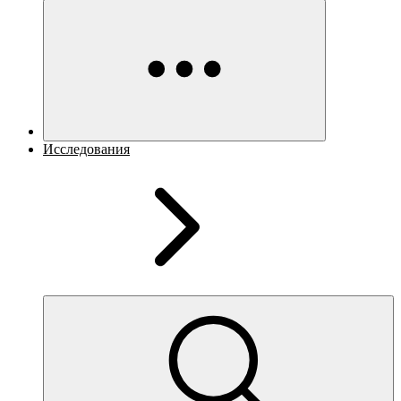
Исследования