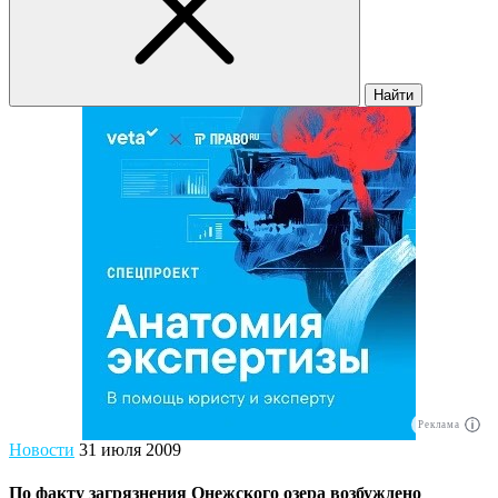
Найти
Реклама
Новости
31 июля 2009
По факту загрязнения Онежского озера возбуждено