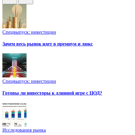
Спецвыпуск: инвестиции
Зачем весь рынок идет в премиум и люкс
Спецвыпуск: инвестиции
Готовы ли инвесторы к длинной игре с ЦОД?
Исследования рынка