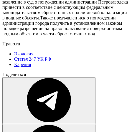
заявление в суд о понуждении администрации Петрозаводска
привести в соответствие с действующим федеральным
законодательством сброс сточных вод ливневой канализации
в водные объекты.Также предъявлен иск о понуждении
администрации города получить в установленном законом
порядке разрешение на право пользования поверхностным
водным объектом в части сброса сточных вод.
Право.ru
Экология
Статья 247 УК РФ
Карелия
Поделиться