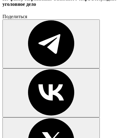
уголовное дело
Поделиться