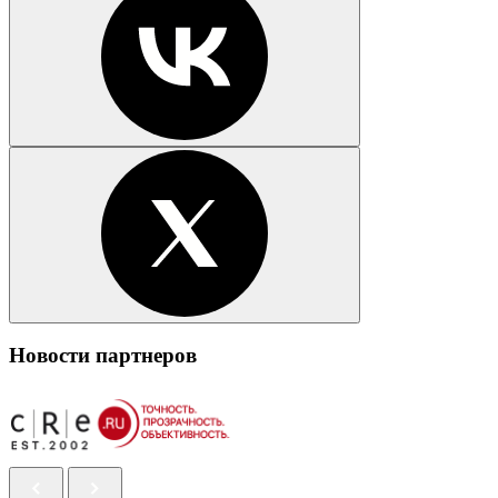
Новости партнеров