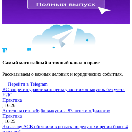
Cамый масштабный и точный канал о праве
Рассказываем о важных деловых и юридических событиях.
Перейти в Telegram
ВС запретил уравнивать цены участников закупок без учета
НДС
Практика
, 16:26
Аптечная сеть «36,6» выкупила 83 аптеки «Диалога»
Практика
, 16:25
Экс-главу АСВ объявили в розыск по делу о хищении более 4
млрд руб.