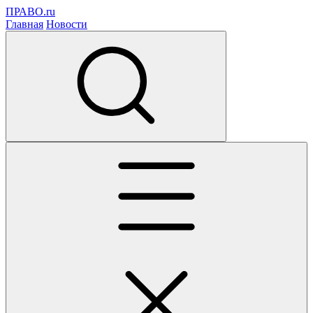
ПРАВО.ru
Главная
Новости