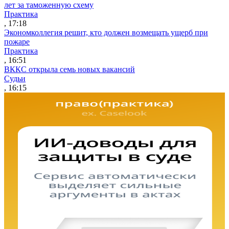
лет за таможенную схему
Практика
, 17:18
Экономколлегия решит, кто должен возмещать ущерб при
пожаре
Практика
, 16:51
ВККС открыла семь новых вакансий
Судьи
, 16:15