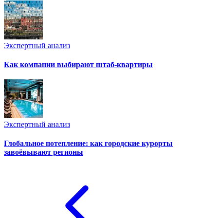
Экспертный анализ
Как компании выбирают штаб-квартиры
Экспертный анализ
Глобальное потепление: как городские курорты
завоёвывают регионы