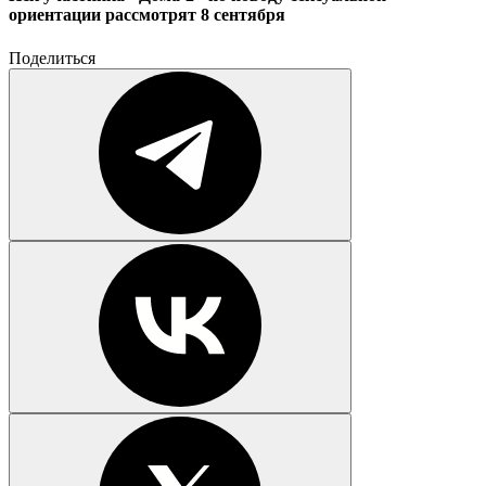
ориентации рассмотрят 8 сентября
Поделиться