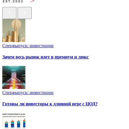
Спецвыпуск: инвестиции
Зачем весь рынок идет в премиум и люкс
Спецвыпуск: инвестиции
Готовы ли инвесторы к длинной игре с ЦОД?