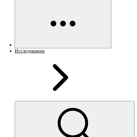
Исследования