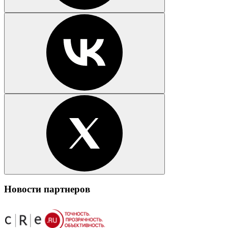
Новости партнеров