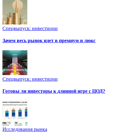
Спецвыпуск: инвестиции
Зачем весь рынок идет в премиум и люкс
Спецвыпуск: инвестиции
Готовы ли инвесторы к длинной игре с ЦОД?
Исследования рынка