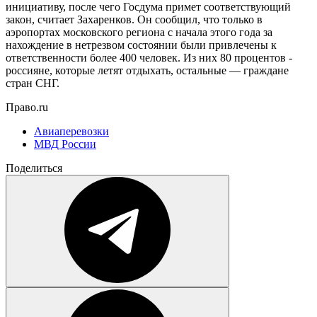
инициативу, после чего Госдума примет соответствующий
закон, считает Захаренков. Он сообщил, что только в
аэропортах московского региона с начала этого года за
нахождение в нетрезвом состоянии были привлечены к
ответственности более 400 человек. Из них 80 процентов -
россияне, которые летят отдыхать, остальные — граждане
стран СНГ.
Право.ru
Авиаперевозки
МВД России
Поделиться