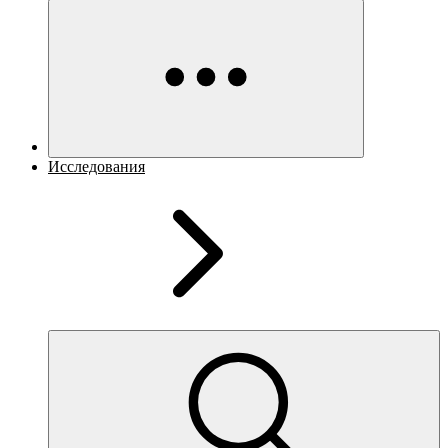
Исследования