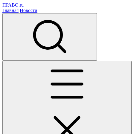
ПРАВО.ru
Главная
Новости