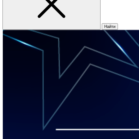
Найти