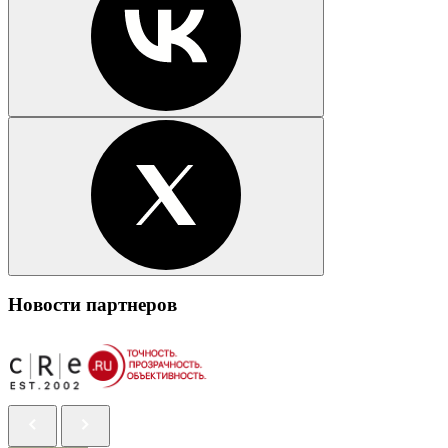
Новости партнеров