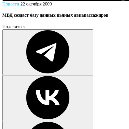
Новости
22 октября 2009
МВД создаст базу данных пьяных авиапассажиров
Поделиться