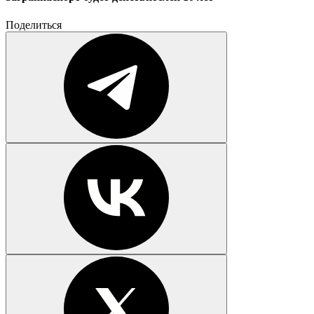
Поделиться