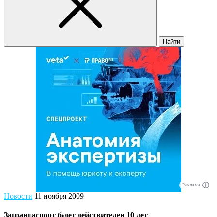
Найти
Реклама
Новости
11 ноября 2009
Загранпаспорт будет действителен 10 лет