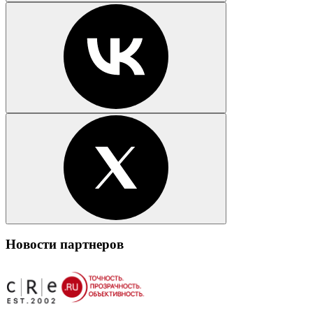
Новости партнеров