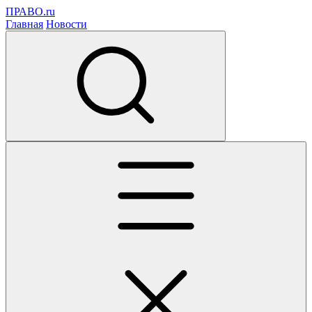
ПРАВО.ru
Главная
Новости