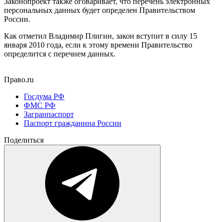
Законопроект также оговаривает, что перечень электронных
персональных данных будет определен Правительством
России.
Как отметил Владимир Плигин, закон вступит в силу 15
января 2010 года, если к этому времени Правительство
определится с перечнем данных.
Право.ru
Госдума РФ
ФМС РФ
Загранпаспорт
Паспорт гражданина России
Поделиться