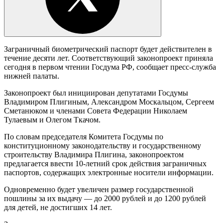
Заграничный биометрический паспорт будет действителен в
течение десяти лет. Соответствующий законопроект приняла
сегодня в первом чтении Госдума РФ, сообщает пресс-служба
нижней палаты.
Законопроект был инициирован депутатами Госдумы
Владимиром Плигиным, Александром Москальцом, Сергеем
Сметанюком и членами Совета Федерации Николаем
Тулаевым и Олегом Ткачом.
По словам председателя Комитета Госдумы по
конституционному законодательству и государственному
строительству Владимира Плигина, законопроектом
предлагается ввести 10-летний срок действия заграничных
паспортов, содержащих электронные носители информации.
Одновременно будет увеличен размер государственной
пошлины за их выдачу — до 2000 рублей и до 1200 рублей
для детей, не достигших 14 лет.