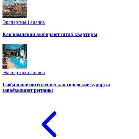
Экспертный анализ
Как компании выбирают штаб-квартиры
Экспертный анализ
Глобальное потепление: как городские курорты
завоёвывают регионы