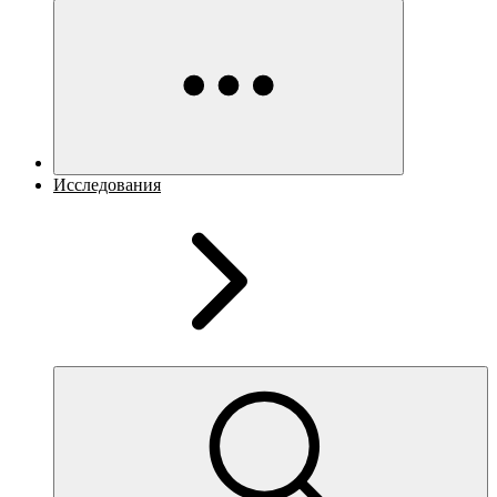
Исследования