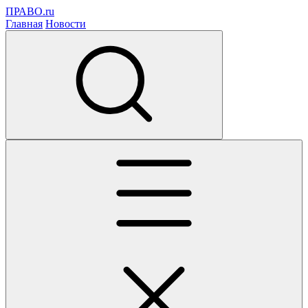
ПРАВО.ru
Главная
Новости