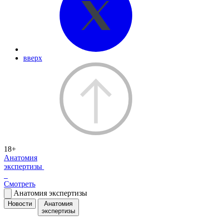
вверх
18+
Анатомия
экспертизы
Смотреть
Анатомия экспертизы
Новости
Анатомия
экспертизы