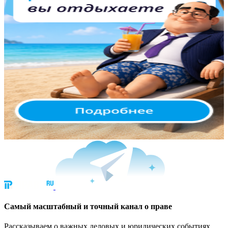
Cамый масштабный и точный канал о праве
Рассказываем о важных деловых и юридических событиях.