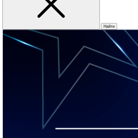
Найти