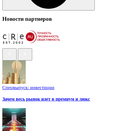
Новости партнеров
Спецвыпуск: инвестиции
Зачем весь рынок идет в премиум и люкс