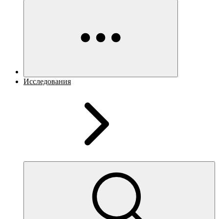
Исследования