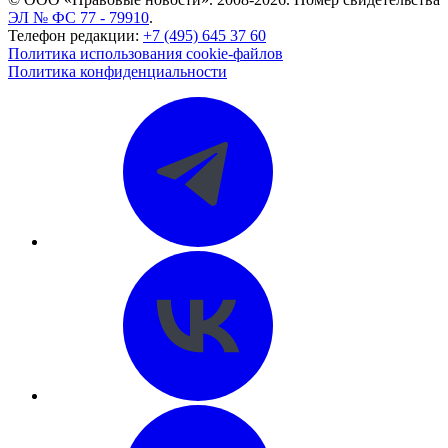
ЭЛ № ФС 77 - 79910
.
Телефон редакции:
+7 (495) 645 37 60
Политика использования cookie-файлов
Политика конфиденциальности