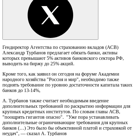
Гендиректор Агентства по страхованию вкладов (АСВ)
Александр Турбанов предлагает обязать банки, активы
которых превышают 5% активов банковского сектора РФ,
выводить на биржу до 25% акций.
Кроме того, как заявил он сегодня на форуме Академии
народного хозяйства "Россия и мир", необходимо также
поднять требование по уровню достаточности капитала таких
банков до 13-14%,
А. Турбанов также считает необходимым введение
дополнительных требований по раскрытию информации для
крупных кредитных институтов. По словам главы АСВ,
"поощрять гигантов опасно". "Уже пора устанавливать
дополнительные ограничивающие требования для крупных
банков (…) Это было бы объективной платой и страховкой от
неудач", — сказал А. Турбанов