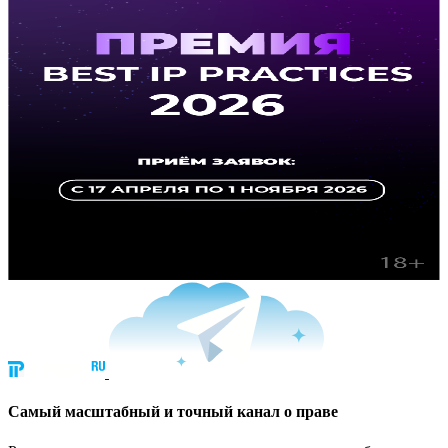
Cамый масштабный и точный канал о праве