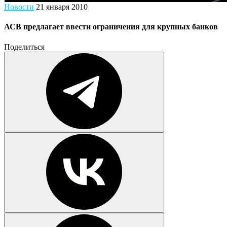
Новости
21 января 2010
АСВ предлагает ввести ограничения для крупных банков
Поделиться