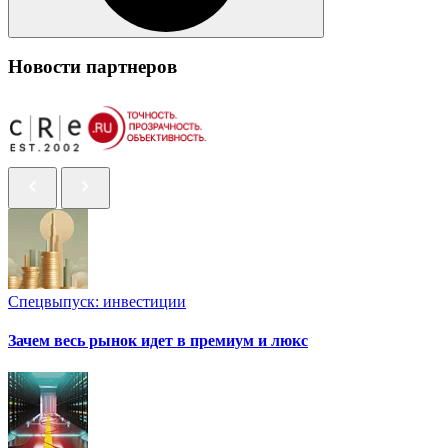
Новости партнеров
Спецвыпуск: инвестиции
Зачем весь рынок идет в премиум и люкс