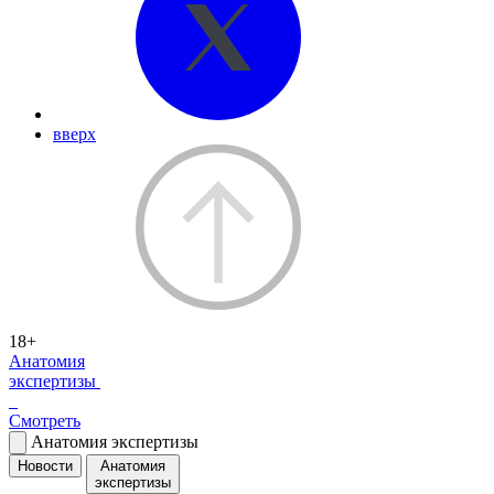
вверх
18+
Анатомия
экспертизы
Смотреть
Анатомия экспертизы
Новости
Анатомия
экспертизы