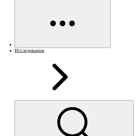
Исследования