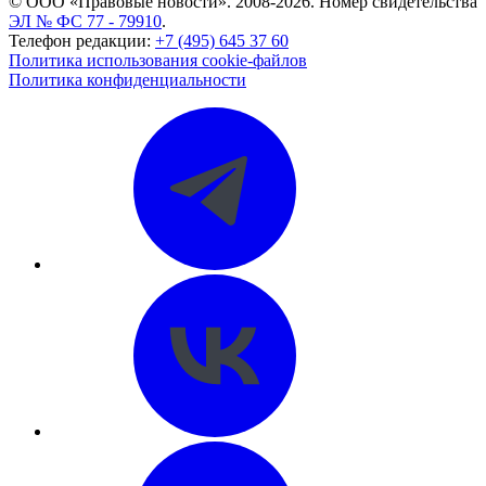
© ООО «Правовые новости». 2008-2026.
Номер свидетельства
ЭЛ № ФС 77 - 79910
.
Телефон редакции:
+7 (495) 645 37 60
Политика использования cookie-файлов
Политика конфиденциальности