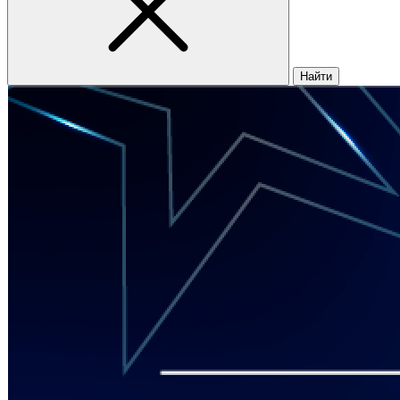
Найти