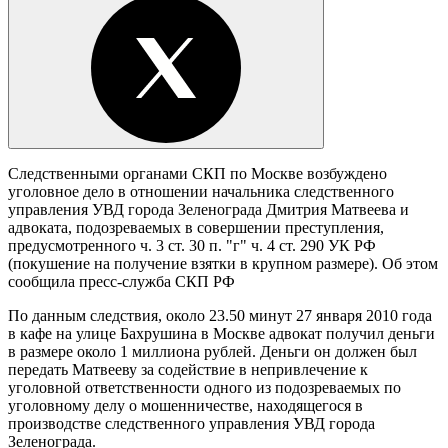
Следственными органами СКП по Москве возбуждено
уголовное дело в отношении начальника следственного
управления УВД города Зеленограда Дмитрия Матвеева и
адвоката, подозреваемых в совершении преступления,
предусмотренного ч. 3 ст. 30 п. "г" ч. 4 ст. 290 УК РФ
(покушение на получение взятки в крупном размере). Об этом
сообщила пресс-служба СКП РФ
По данным следствия, около 23.50 минут 27 января 2010 года
в кафе на улице Бахрушина в Москве адвокат получил деньги
в размере около 1 миллиона рублей. Деньги он должен был
передать Матвееву за содействие в непривлечение к
уголовной ответственности одного из подозреваемых по
уголовному делу о мошенничестве, находящегося в
производстве следственного управления УВД города
Зеленограда.