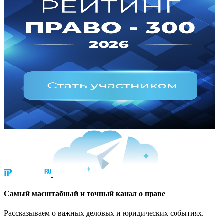
Cамый масштабный и точный канал о праве
Рассказываем о важных деловых и юридических событиях.