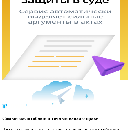
Cамый масштабный и точный канал о праве
Рассказываем о важных деловых и юридических событиях.