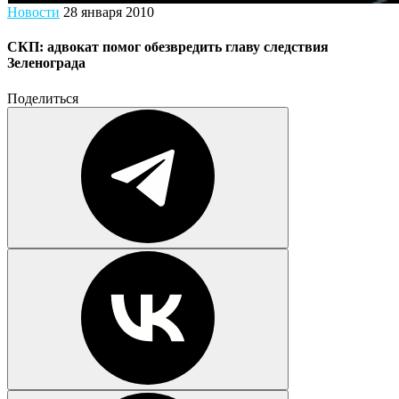
Новости
28 января 2010
СКП: адвокат помог обезвредить главу следствия
Зеленограда
Поделиться