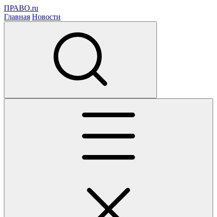
ПРАВО.ru
Главная
Новости