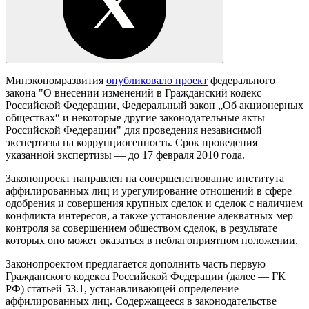
Минэкономразвития
опубликовало проект
федерального
закона "О внесении изменений в Гражданский кодекс
Российской Федерации, Федеральный закон „Об акционерных
обществах“ и некоторые другие законодательные акты
Российской Федерации" для проведения независимой
экспертизы на коррупциогенность. Срок проведения
указанной экспертизы — до 17 февраля 2010 года.
Законопроект направлен на совершенствование института
аффилированных лиц и урегулирование отношений в сфере
одобрения и совершения крупных сделок и сделок с наличием
конфликта интересов, а также установление адекватных мер
контроля за совершением обществом сделок, в результате
которых оно может оказаться в неблагоприятном положении.
Законопроектом предлагается дополнить часть первую
Гражданского кодекса Российской Федерации (далее — ГК
РФ) статьей 53.1, устанавливающей определение
аффилированных лиц. Содержащееся в законодательстве