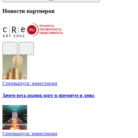
Новости партнеров
Спецвыпуск: инвестиции
Зачем весь рынок идет в премиум и люкс
Спецвыпуск: инвестиции