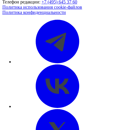
Телефон редакции:
+7 (495) 645 37 60
Политика использования cookie-файлов
Политика конфиденциальности