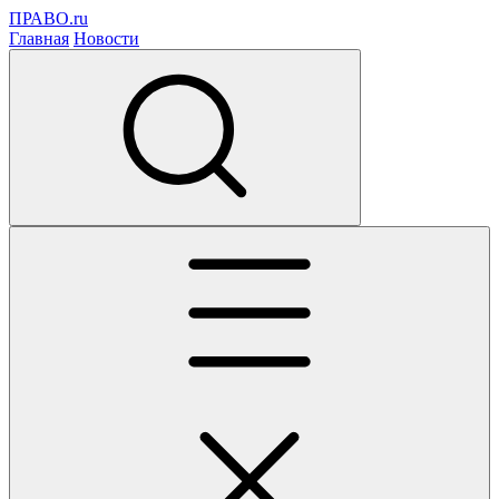
ПРАВО.ru
Главная
Новости