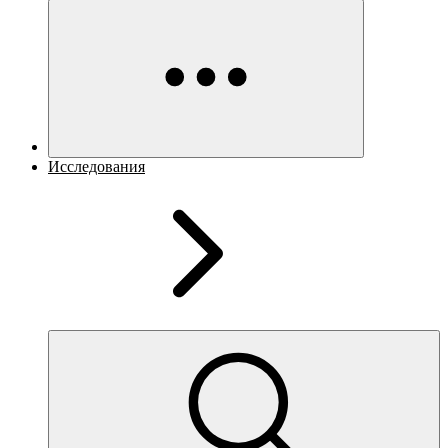
Исследования