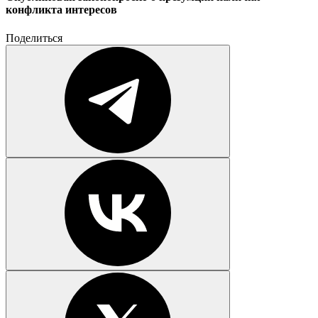
конфликта интересов
Поделиться