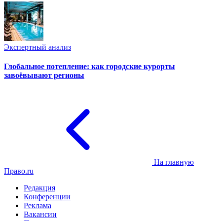
Экспертный анализ
Глобальное потепление: как городские курорты
завоёвывают регионы
На главную
Право.ru
Редакция
Конференции
Реклама
Вакансии