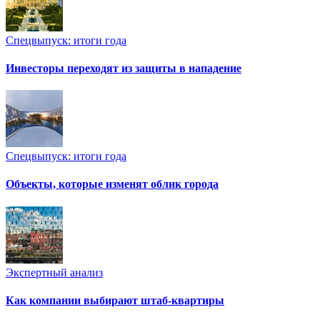
Спецвыпуск: итоги года
Инвесторы переходят из защиты в нападение
Спецвыпуск: итоги года
Объекты, которые изменят облик города
Экспертный анализ
Как компании выбирают штаб-квартиры