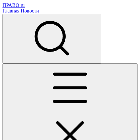
ПРАВО.ru
Главная
Новости