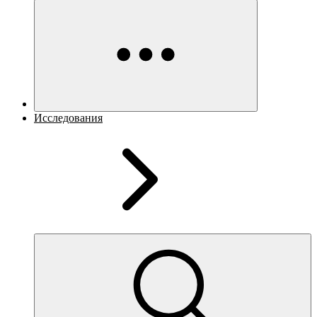
Исследования