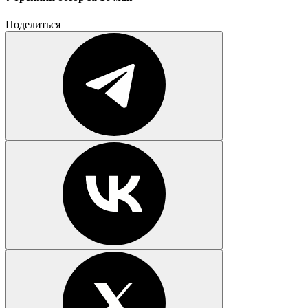
Поделиться