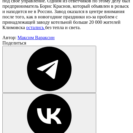
под свое управление. Одним из ответчиков по этому делу был
предприниматель Борис Краснов, который объявлен в розыск
и находится не в России. Завод оказался в центре внимания
после того, как в новогодние праздники из-за проблем с
принадлежащей заводу котельной больше 20 000 жителей
Климовска
остались
без тепла и света.
Автор:
Максим Вараксин
Поделиться