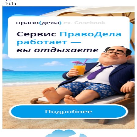
, 16:15