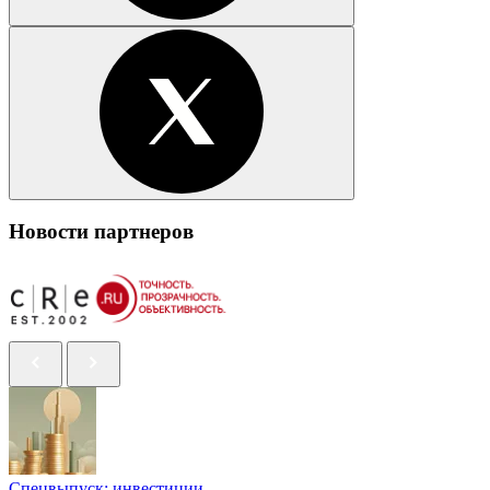
Новости партнеров
Спецвыпуск: инвестиции