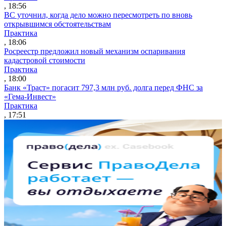
, 18:56
ВС уточнил, когда дело можно пересмотреть по вновь
открывшимся обстоятельствам
Практика
, 18:06
Росреестр предложил новый механизм оспаривания
кадастровой стоимости
Практика
, 18:00
Банк «Траст» погасит 797,3 млн руб. долга перед ФНС за
«Гема-Инвест»
Практика
, 17:51