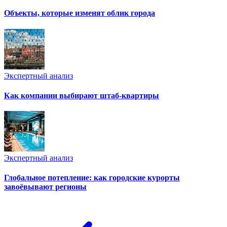
Объекты, которые изменят облик города
Экспертный анализ
Как компании выбирают штаб-квартиры
Экспертный анализ
Глобальное потепление: как городские курорты
завоёвывают регионы