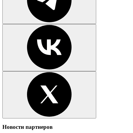
Новости партнеров