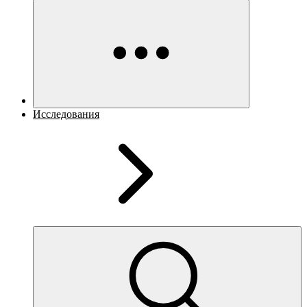
Исследования