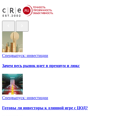
Спецвыпуск: инвестиции
Зачем весь рынок идет в премиум и люкс
Спецвыпуск: инвестиции
Готовы ли инвесторы к длинной игре с ЦОД?