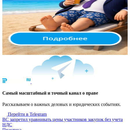
Cамый масштабный и точный канал о праве
Рассказываем о важных деловых и юридических событиях.
Перейти в Telegram
ВС запретил уравнивать цены участников закупок без учета
НДС
Практика