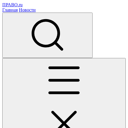
ПРАВО.ru
Главная
Новости