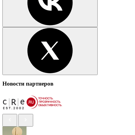
Новости партнеров