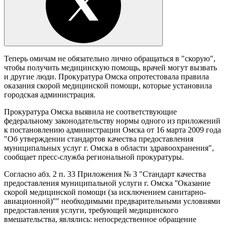
Теперь омичам не обязательно лично обращаться в "скорую",
чтобы получить медицинскую помощь, врачей могут вызвать
и другие люди. Прокуратура Омска опротестовала правила
оказания скорой медицинской помощи, которые установила
городская администрация.
Прокуратура Омска выявила не соответствующие
федеральному законодательству нормы одного из приложений
к постановлению администрации Омска от 16 марта 2009 года
"Об утверждении стандартов качества предоставления
муниципальных услуг г. Омска в области здравоохранения",
сообщает пресс-служба региональной прокуратуры.
Согласно абз. 2 п. 33 Приложения № 3 "Стандарт качества
предоставления муниципальной услуги г. Омска ''Оказание
скорой медицинской помощи (за исключением санитарно-
авиационной)''" необходимыми предварительными условиями
предоставления услуги, требующей медицинского
вмешательства, являлись: непосредственное обращение