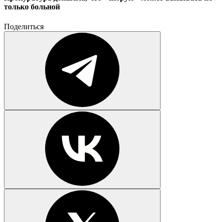
только больной
Поделиться