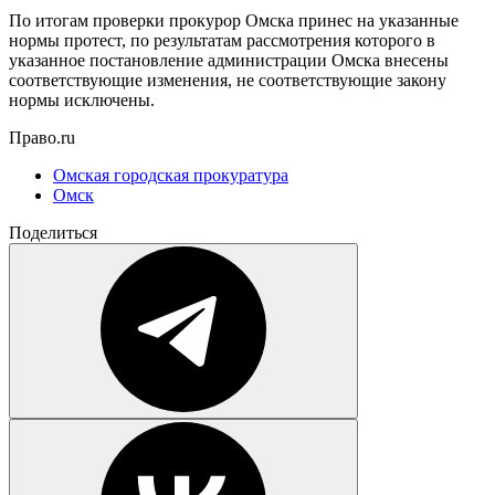
По итогам проверки прокурор Омска принес на указанные
нормы протест, по результатам рассмотрения которого в
указанное постановление администрации Омска внесены
соответствующие изменения, не соответствующие закону
нормы исключены.
Право.ru
Омская городская прокуратура
Омск
Поделиться