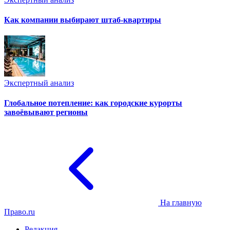
Как компании выбирают штаб-квартиры
Экспертный анализ
Глобальное потепление: как городские курорты
завоёвывают регионы
На главную
Право.ru
Редакция