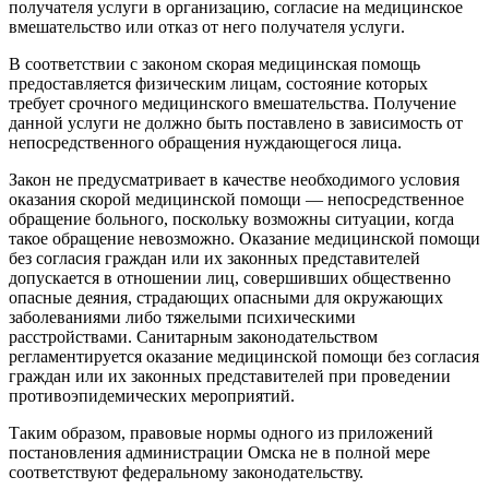
получателя услуги в организацию, согласие на медицинское
вмешательство или отказ от него получателя услуги.
В соответствии с законом скорая медицинская помощь
предоставляется физическим лицам, состояние которых
требует срочного медицинского вмешательства. Получение
данной услуги не должно быть поставлено в зависимость от
непосредственного обращения нуждающегося лица.
Закон не предусматривает в качестве необходимого условия
оказания скорой медицинской помощи — непосредственное
обращение больного, поскольку возможны ситуации, когда
такое обращение невозможно. Оказание медицинской помощи
без согласия граждан или их законных представителей
допускается в отношении лиц, совершивших общественно
опасные деяния, страдающих опасными для окружающих
заболеваниями либо тяжелыми психическими
расстройствами. Санитарным законодательством
регламентируется оказание медицинской помощи без согласия
граждан или их законных представителей при проведении
противоэпидемических мероприятий.
Таким образом, правовые нормы одного из приложений
постановления администрации Омска не в полной мере
соответствуют федеральному законодательству.