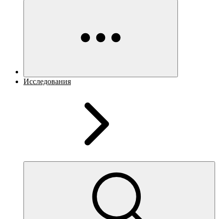
Исследования