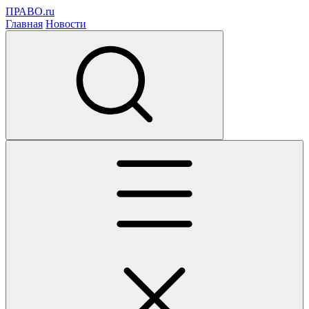
ПРАВО.ru
Главная
Новости