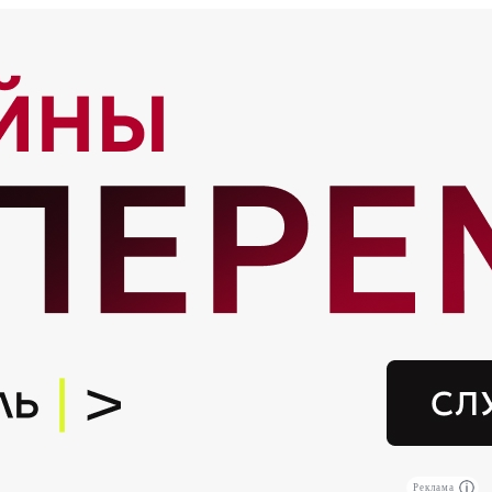
Реклама