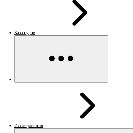
База судов
Исследования