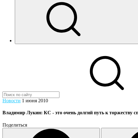
Новости
1 июня 2010
Владимир Лукин: КС - это очень долгий путь к торжеству с
Поделиться