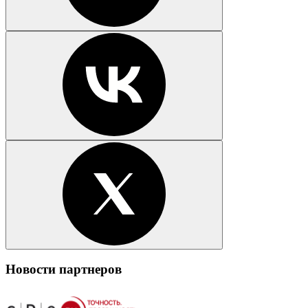
Новости партнеров