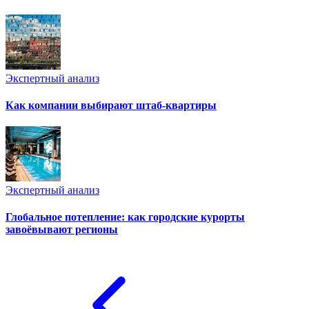
Экспертный анализ
Как компании выбирают штаб-квартиры
Экспертный анализ
Глобальное потепление: как городские курорты
завоёвывают регионы