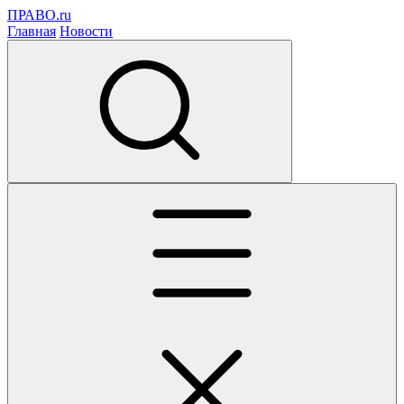
ПРАВО.ru
Главная
Новости