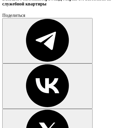
служебной квартиры
Поделиться