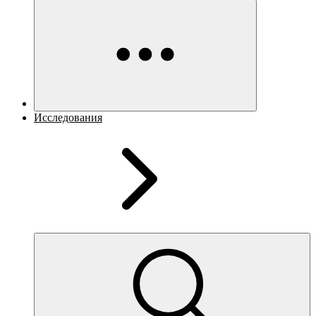
Исследования