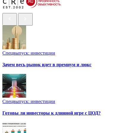
Спецвыпуск: инвестиции
Зачем весь рынок идет в премиум и люкс
Спецвыпуск: инвестиции
Готовы ли инвесторы к длинной игре с ЦОД?