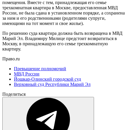
помещения. Вместе с тем, принадлежащая его семье
трехкомнатная квартира в Москве, предоставленная МВД
России, не была сдана в установленном порядке, а сохранена
за ним и его родственниками (родителями супруги,
имеющими на тот момент и свое жилье).
По решению суда квартира должна быть возвращена в МВД
Марий Эл. Владимиру Милице предстоит возвратиться в
Москву, в принадлежащую его семье трехкомнатную
квартиру.
Право.ru
Превышение полномочий
МВД России
Йошкар-Олинский городской суд
Верховный суд Республики Марий Эл
Поделиться