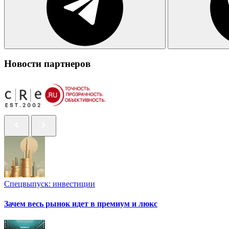
Новости партнеров
Спецвыпуск: инвестиции
Зачем весь рынок идет в премиум и люкс