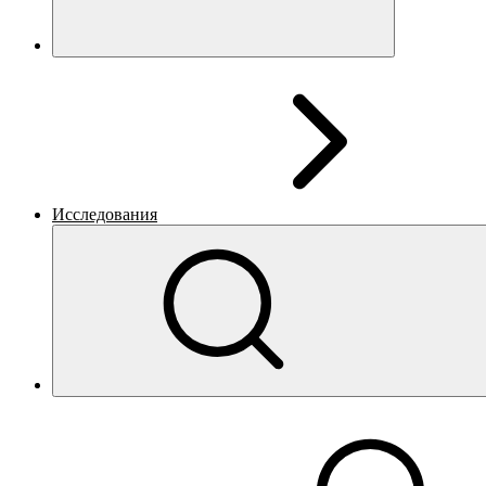
Исследования