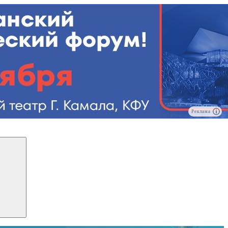
Реклама