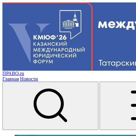
ПРАВО.ru
Главная
Новости