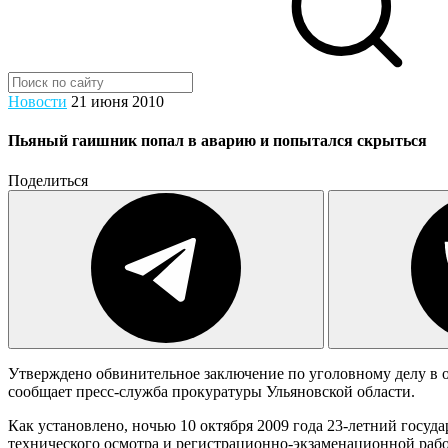
Новости
21 июня 2010
Пьяный гаишник попал в аварию и попытался скрыться
Поделиться
Утверждено обвинительное заключение по уголовному делу в 
сообщает пресс-служба прокуратуры Ульяновской области.
Как установлено, ночью 10 октября 2009 года 23-летний госу
технического осмотра и регистрационно-экзаменационной раб