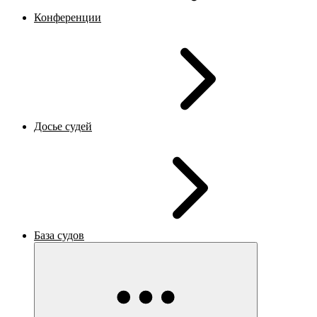
Конференции
Досье судей
База судов