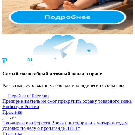
Cамый масштабный и точный канал о праве
Рассказываем о важных деловых и юридических событиях.
Перейти в Telegram
Предприниматель не смог прекратить охрану товарного знака
Burberry в России
Практика
, 15:50
Экс-директора Popcorn Books приговорили к четырем годам
условно по делу о пропаганде ЛГБТ*
Практика