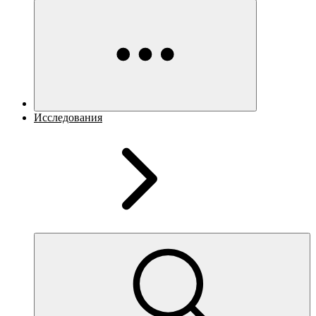
Исследования