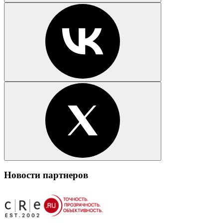
Новости партнеров