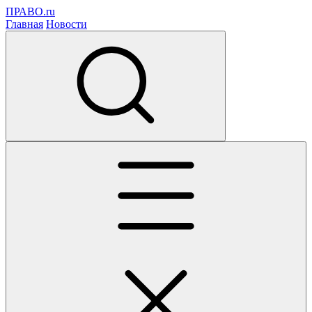
ПРАВО.ru
Главная
Новости