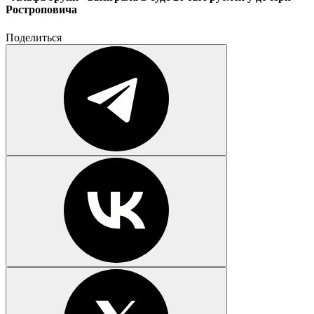
Ростроповича
Поделиться