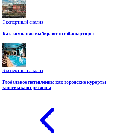
Экспертный анализ
Как компании выбирают штаб-квартиры
Экспертный анализ
Глобальное потепление: как городские курорты
завоёвывают регионы