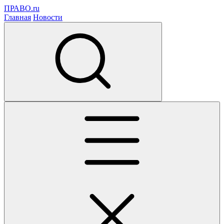
ПРАВО.ru
Главная
Новости