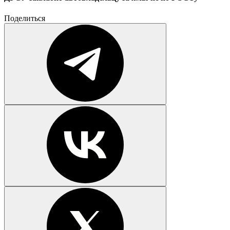
Поделиться