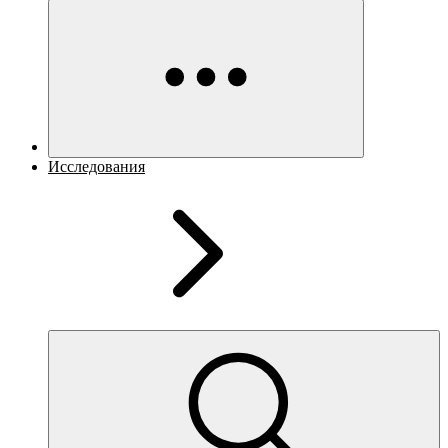
Исследования