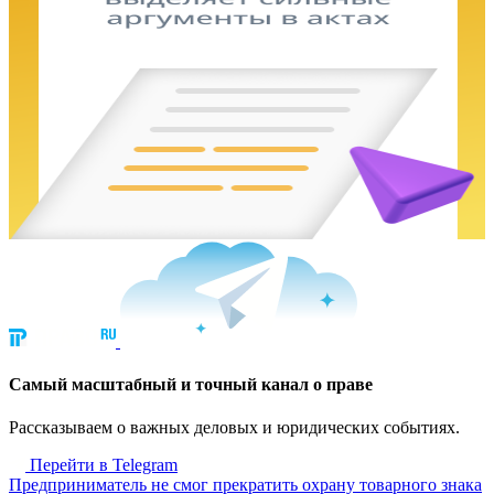
Cамый масштабный и точный канал о праве
Рассказываем о важных деловых и юридических событиях.
Перейти в Telegram
Предприниматель не смог прекратить охрану товарного знака