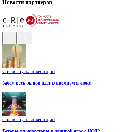
Новости партнеров
Спецвыпуск: инвестиции
Зачем весь рынок идет в премиум и люкс
Спецвыпуск: инвестиции
Готовы ли инвесторы к длинной игре с ЦОД?