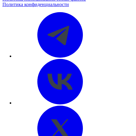
Политика конфиденциальности