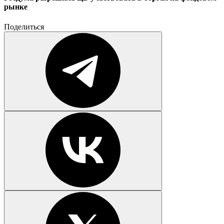
рынке
Поделиться