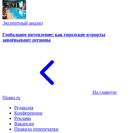
Экспертный анализ
Глобальное потепление: как городские курорты
завоёвывают регионы
На главную
Право.ru
Редакция
Конференции
Реклама
Вакансии
Правила перепечатки