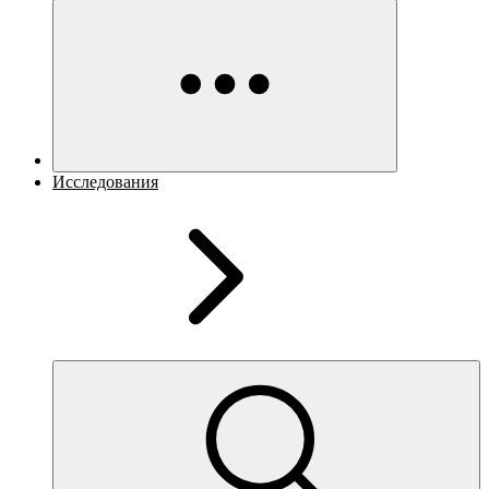
Исследования