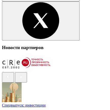
Новости партнеров
Спецвыпуск: инвестиции