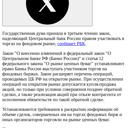
Государственная дума приняла в третьем чтении закон,
наделяющий Центральный банк России правом участвовать в
торгах на фондовом рынке,
сообщает РБК
.
Закон "О внесении изменений в федеральный закон "О
Центральном банке РФ (Банке России)" и статья 12
федерального закона "О рынке ценных бумаг" устанавливают
право Банка России выступать участником торгов на
фондовых биржах. Закон расширяет перечень операций,
проводимых ЦБ РФ на открытом рынке. При осуществлении
операций на открытом рынке допускается купля-продажа
акций, но только при условии совершения позднее обратной
сделки, а также реализация акций при отказе контрагента от
исполнения обязательств по такой обратной сделке.
Устанавливаются требования к раскрытию информации об
объеме сделок, совершенных им на торгах фондовых бирж и
иных организаторов торговли на рынке ценных бумаг.