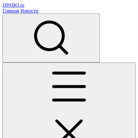
ПРАВО.ru
Главная
Новости