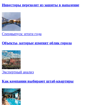
Инвесторы переходят из защиты в нападение
Спецвыпуск: итоги года
Объекты, которые изменят облик города
Экспертный анализ
Как компании выбирают штаб-квартиры