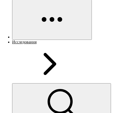
Исследования