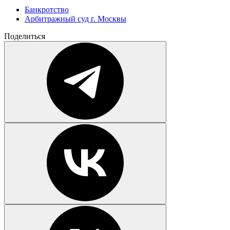
Банкротство
Арбитражный суд г. Москвы
Поделиться