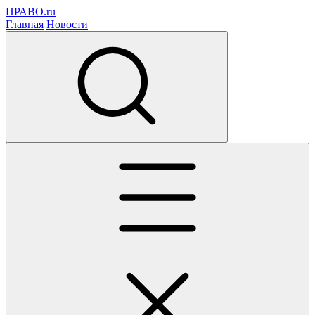
ПРАВО.ru
Главная
Новости