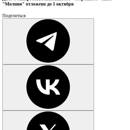
"Молния" отложено до 1 октября
Поделиться