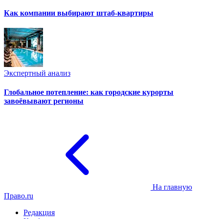
Как компании выбирают штаб-квартиры
Экспертный анализ
Глобальное потепление: как городские курорты
завоёвывают регионы
На главную
Право.ru
Редакция