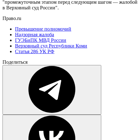
"промежуточным этапом перед следующим шагом — жалобой
в Верховный суд России".
Право.ru
Превышение полномочий
Надзорная жалоба
ГУЭБиПК МВД России
Верховный суд Республики Коми
Статья 286 УК РФ
Поделиться