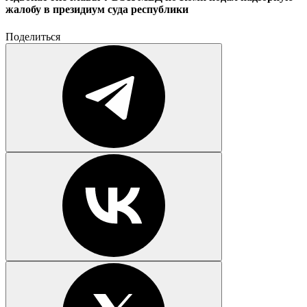
жалобу в президиум суда республики
Поделиться