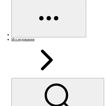
Исследования