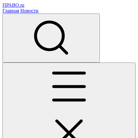
ПРАВО.ru
Главная
Новости