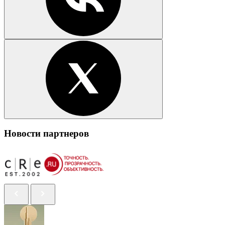
Новости партнеров