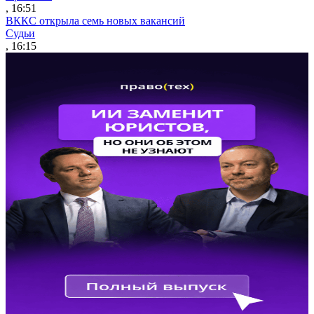
, 16:51
ВККС открыла семь новых вакансий
Судьи
, 16:15