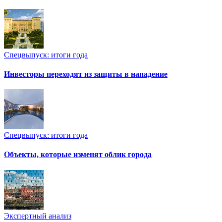
Спецвыпуск: итоги года
Инвесторы переходят из защиты в нападение
Спецвыпуск: итоги года
Объекты, которые изменят облик города
Экспертный анализ