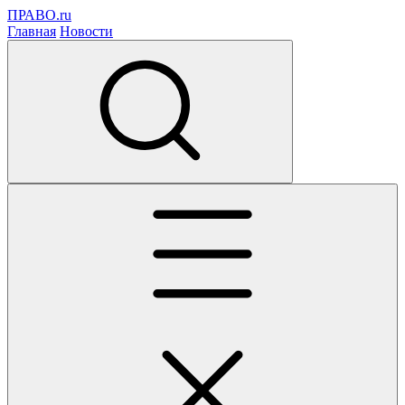
ПРАВО.ru
Главная
Новости