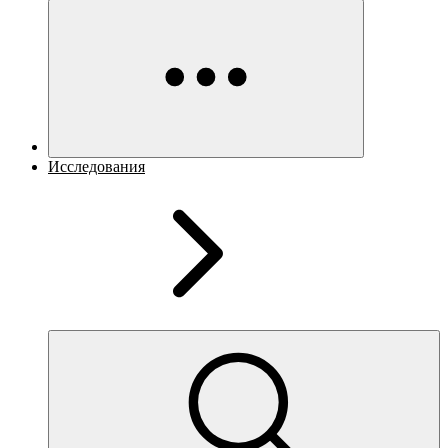
Исследования