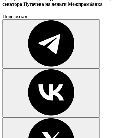
сенатора Пугачева на деньги Межпромбанка
Поделиться