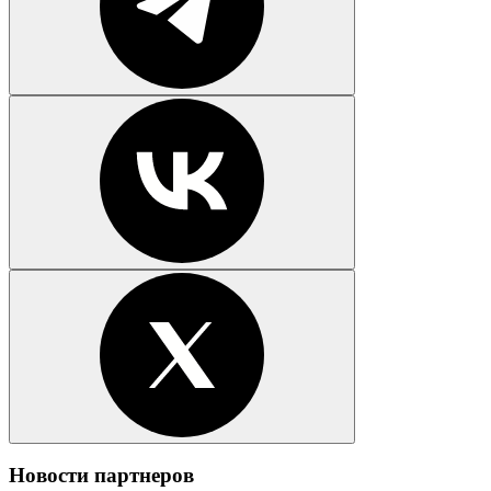
Новости партнеров