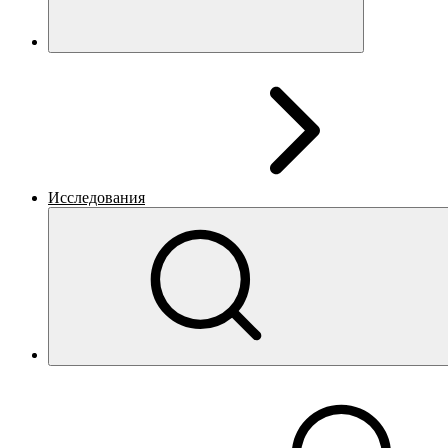
Исследования