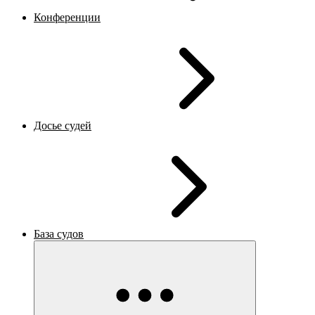
Конференции
Досье судей
База судов