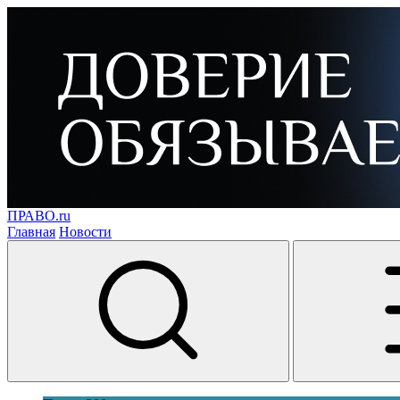
ПРАВО.ru
Главная
Новости