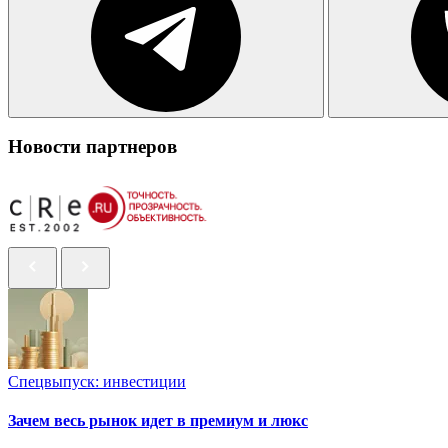
Новости партнеров
Спецвыпуск: инвестиции
Зачем весь рынок идет в премиум и люкс