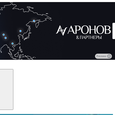
Реклама