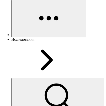
Исследования