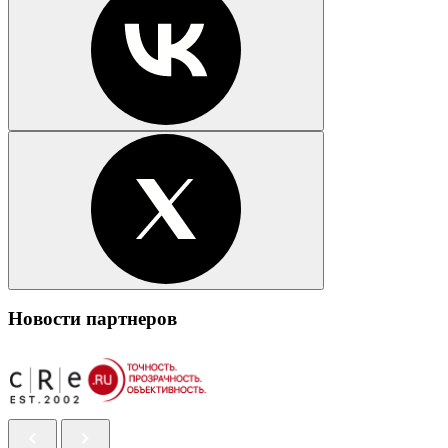
Новости партнеров