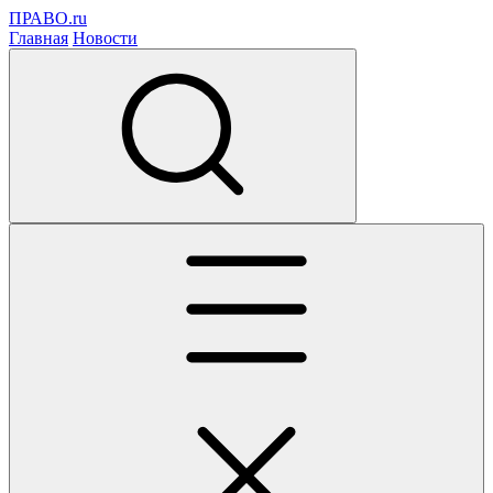
ПРАВО.ru
Главная
Новости