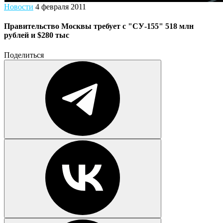
Новости
4 февраля 2011
Правительство Москвы требует с "СУ-155" 518 млн
рублей и $280 тыс
Поделиться