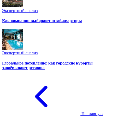
Экспертный анализ
Как компании выбирают штаб-квартиры
Экспертный анализ
Глобальное потепление: как городские курорты
завоёвывают регионы
На главную