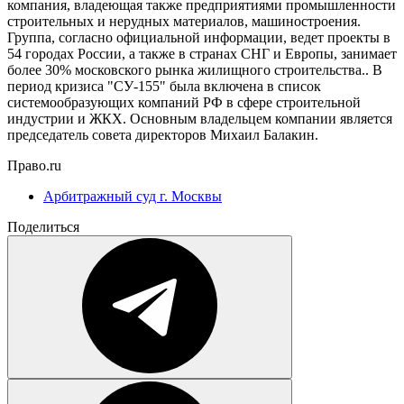
компания, владеющая также предприятиями промышленности
строительных и нерудных материалов, машиностроения.
Группа, согласно официальной информации, ведет проекты в
54 городах России, а также в странах СНГ и Европы, занимает
более 30% московского рынка жилищного строительства.. В
период кризиса "СУ-155" была включена в список
системообразующих компаний РФ в сфере строительной
индустрии и ЖКХ. Основным владельцем компании является
председатель совета директоров Михаил Балакин.
Право.ru
Арбитражный суд г. Москвы
Поделиться