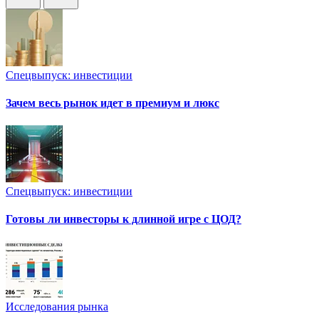
Спецвыпуск: инвестиции
Зачем весь рынок идет в премиум и люкс
Спецвыпуск: инвестиции
Готовы ли инвесторы к длинной игре с ЦОД?
Исследования рынка