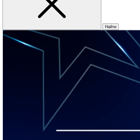
Найти