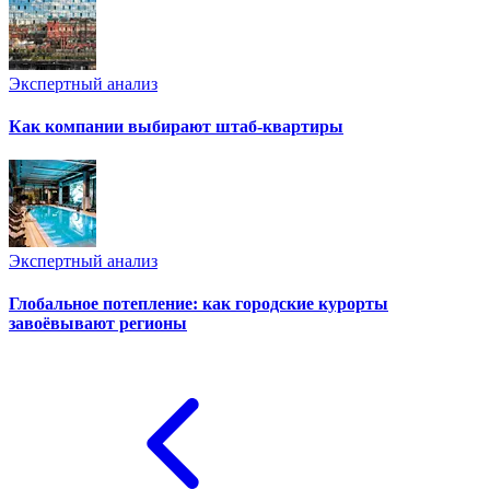
Экспертный анализ
Как компании выбирают штаб-квартиры
Экспертный анализ
Глобальное потепление: как городские курорты
завоёвывают регионы