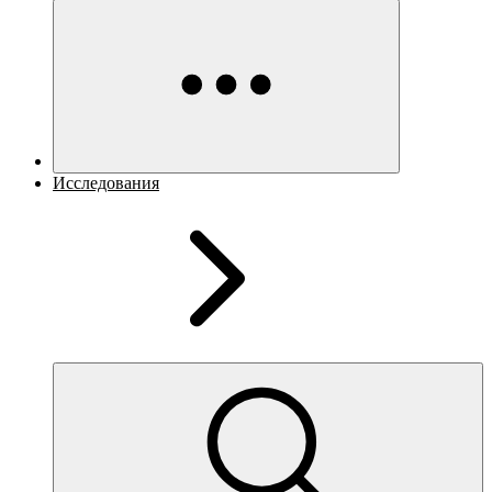
Исследования