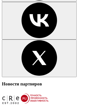
Новости партнеров