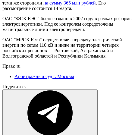
теми же сторонами
на сумму 365 млн рублей
. Его
рассмотрение состоится 14 марта.
ОАО "ФСК ЕЭС" было создано в 2002 году в рамках реформы
электроэнергетики. Под ее контролем сосредоточены
магистральные линии электропередачи.
ОАО "МРСК Юга" осуществляет передачу электрической
энергии по сетям 110 кВ и ниже на территории четырех
российских регионов — Ростовской, Астраханской и
Волгоградской областей и Республики Калмыкия.
Право.ru
Арбитражный суд г. Москвы
Поделиться