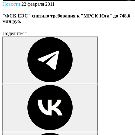
Новости
22 февраля 2011
"ФСК ЕЭС" снизило требования к "МРСК Юга" до 748,6
млн руб.
Поделиться