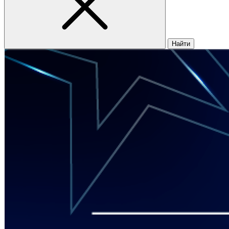
Найти