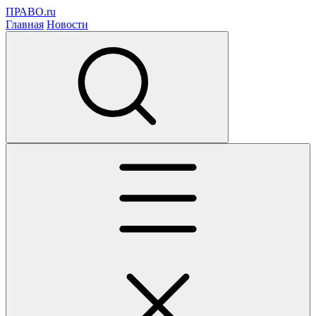
ПРАВО.ru
Главная
Новости