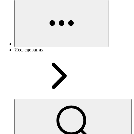
Исследования