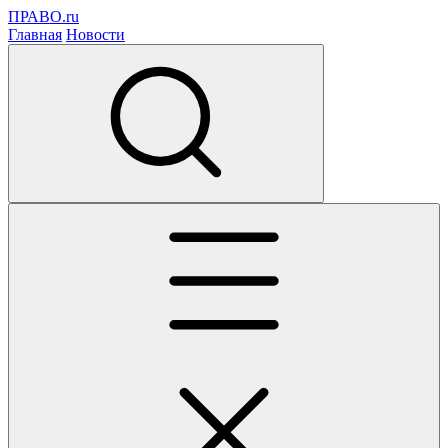
ПРАВО.ru
Главная
Новости