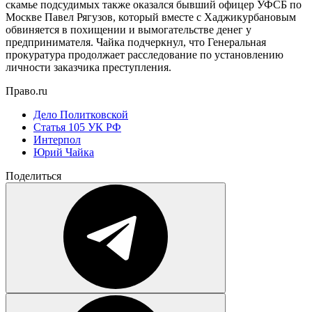
скамье подсудимых также оказался бывший офицер УФСБ по
Москве Павел Рягузов, который вместе с Хаджикурбановым
обвиняется в похищении и вымогательстве денег у
предпринимателя. Чайка подчеркнул, что Генеральная
прокуратура продолжает расследование по установлению
личности заказчика преступления.
Право.ru
Дело Политковской
Статья 105 УК РФ
Интерпол
Юрий Чайка
Поделиться