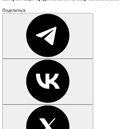
Поделиться