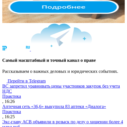
Cамый масштабный и точный канал о праве
Рассказываем о важных деловых и юридических событиях.
Перейти в Telegram
ВС запретил уравнивать цены участников закупок без учета
НДС
Практика
, 16:26
Аптечная сеть «36,6» выкупила 83 аптеки «Диалога»
Практика
, 16:25
Экс-главу АСВ объявили в розыск по делу о хищении более 4
млрд руб.