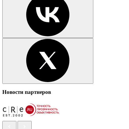
Новости партнеров