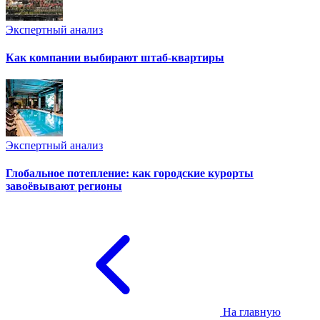
Экспертный анализ
Как компании выбирают штаб-квартиры
Экспертный анализ
Глобальное потепление: как городские курорты
завоёвывают регионы
На главную