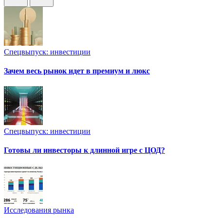
Спецвыпуск: инвестиции
Зачем весь рынок идет в премиум и люкс
Спецвыпуск: инвестиции
Готовы ли инвесторы к длинной игре с ЦОД?
Исследования рынка