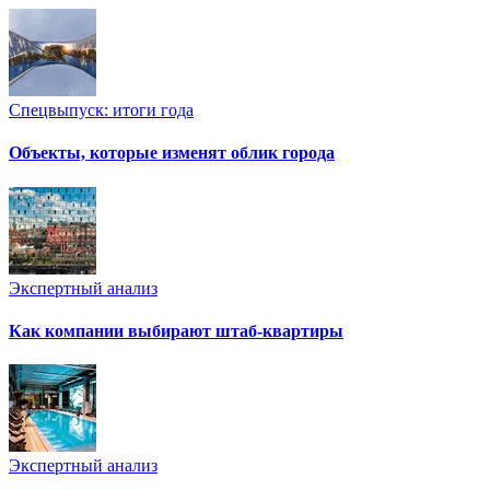
Спецвыпуск: итоги года
Объекты, которые изменят облик города
Экспертный анализ
Как компании выбирают штаб-квартиры
Экспертный анализ