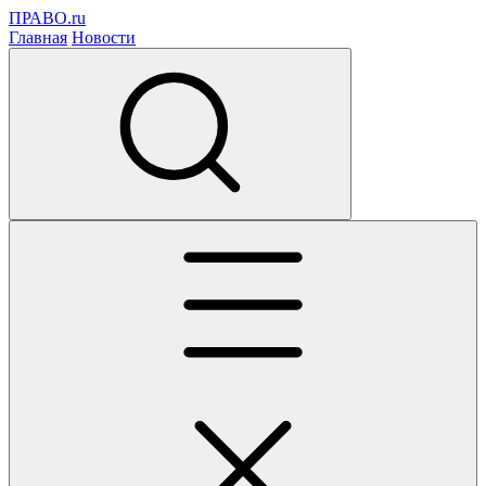
ПРАВО.ru
Главная
Новости