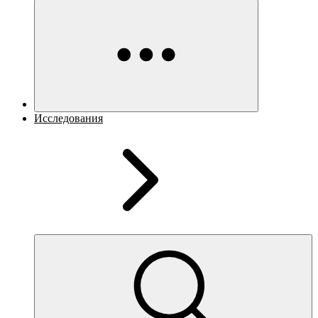
Исследования