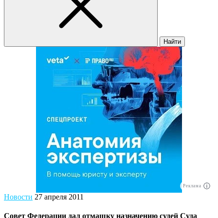
Найти
Реклама
Новости
27 апреля 2011
Совет Федерации дал отмашку назначению судей Суда