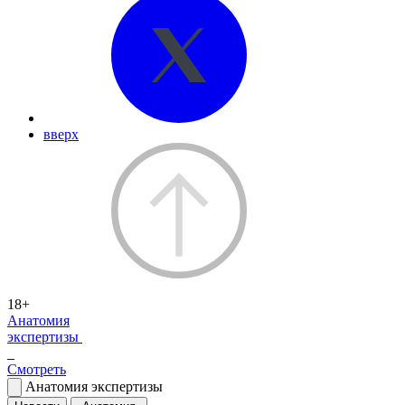
вверх
18+
Анатомия
экспертизы
Смотреть
Анатомия экспертизы