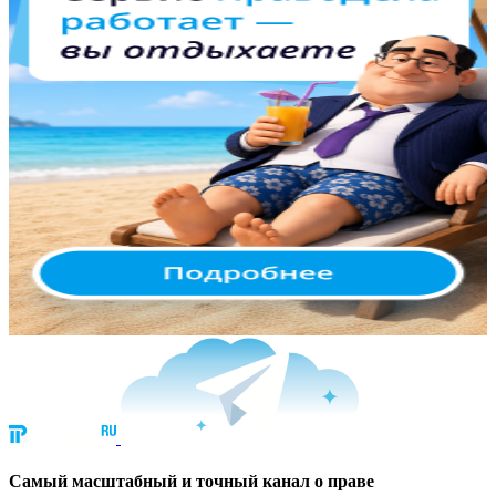
Cамый масштабный и точный канал о праве