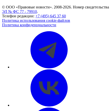
© ООО «Правовые новости». 2008-2026.
Номер свидетельства
ЭЛ № ФС 77 - 79910
.
Телефон редакции:
+7 (495) 645 37 60
Политика использования cookie-файлов
Политика конфиденциальности