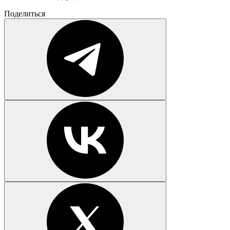
Поделиться