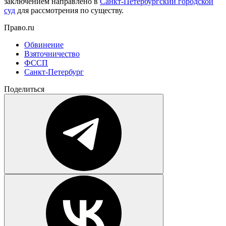
заключением направлено в
Санкт-Петербургский городской
суд
для рассмотрения по существу.
Право.ru
Обвинение
Взяточничество
ФССП
Санкт-Петербург
Поделиться