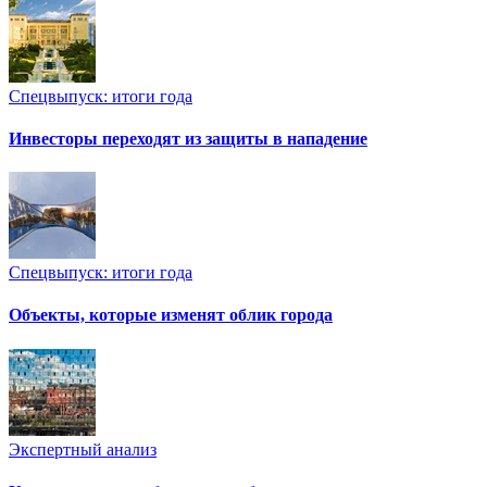
Спецвыпуск: итоги года
Инвесторы переходят из защиты в нападение
Спецвыпуск: итоги года
Объекты, которые изменят облик города
Экспертный анализ