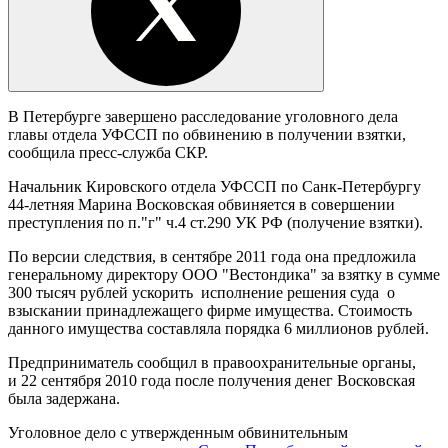
В Петербурге завершено расследование уголовного дела
главы отдела УФССП по обвинению в получении взятки,
сообщила пресс-служба СКР.
Начальник Кировского отдела УФССП по Санк-Петербургу
44-летняя Марина Восковская обвиняется в совершении
преступления по п."г" ч.4 ст.290 УК РФ (получение взятки).
По версии следствия, в сентябре 2011 года она предложила
генеральному директору ООО "Вестондика" за взятку в сумме
300 тысяч рублей ускорить исполнение решения суда о
взыскании принадлежащего фирме имущества. Стоимость
данного имущества составляла порядка 6 миллионов рублей.
Предприниматель сообщил в правоохранительные органы,
и 22 сентября 2010 года после получения денег Восковская
была задержана.
Уголовное дело с утвержденным обвинительным