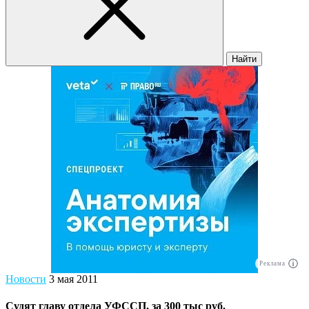
Найти
Реклама
Новости
3 мая 2011
Судят главу отдела УФССП, за 300 тыс руб.