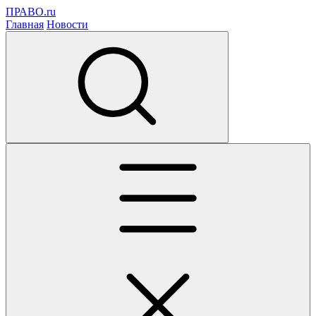
ПРАВО.ru
Главная
Новости