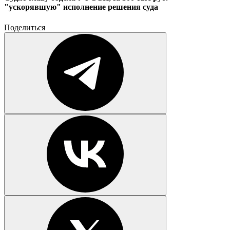
"ускорявшую" исполнение решения суда
Поделиться