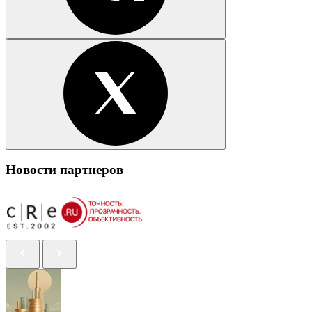
Новости партнеров