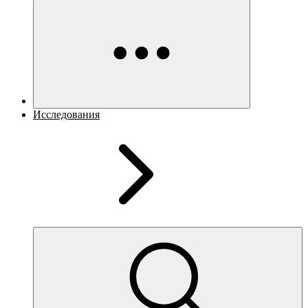
Исследования