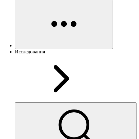
Исследования