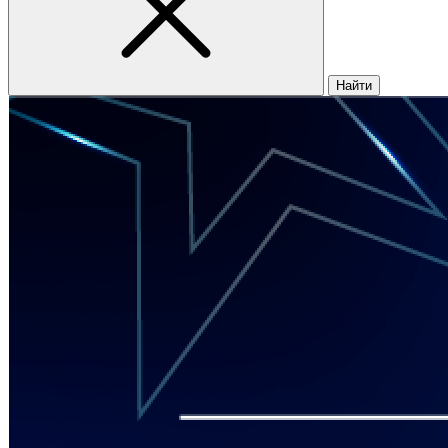
Найти