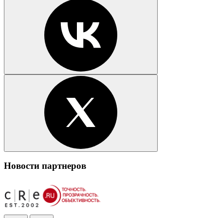
Новости партнеров