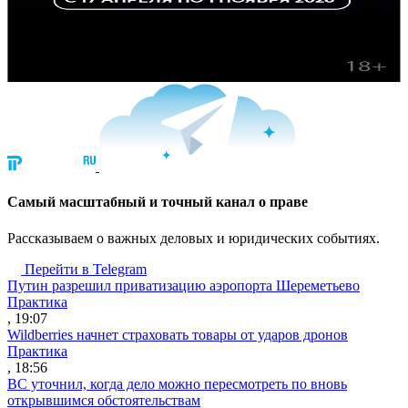
Cамый масштабный и точный канал о праве
Рассказываем о важных деловых и юридических событиях.
Перейти в Telegram
Путин разрешил приватизацию аэропорта Шереметьево
Практика
, 19:07
Wildberries начнет страховать товары от ударов дронов
Практика
, 18:56
ВС уточнил, когда дело можно пересмотреть по вновь
открывшимся обстоятельствам