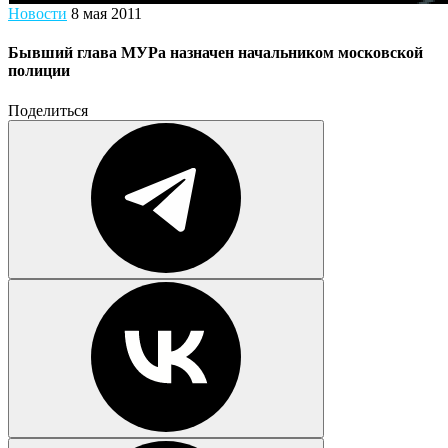
Новости
8 мая 2011
Бывший глава МУРа назначен начальником московской
полиции
Поделиться