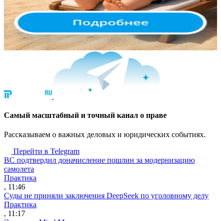
Cамый масштабный и точный канал о праве
Рассказываем о важных деловых и юридических событиях.
Перейти в Telegram
ВС подтвердил доначисление пошлин за модернизацию
самолета
Практика
, 11:46
Суды не приняли заключения DeepSeek по уголовному делу
Практика
, 11:17