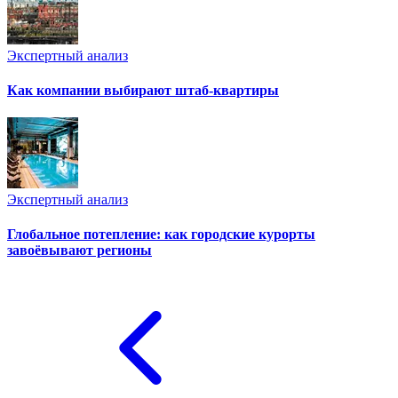
Экспертный анализ
Как компании выбирают штаб-квартиры
Экспертный анализ
Глобальное потепление: как городские курорты
завоёвывают регионы