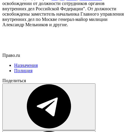
освобождении от должности сотрудников органов
внутренних дел Российской Федерации". От должности
освобождены заместитель начальника Главного управления
внутренних дел по Москве генерал-майор милиции
Александр Мельников и другие.
Право.ru
Назначения
Полиция
Поделиться