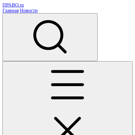
ПРАВО.ru
Главная
Новости