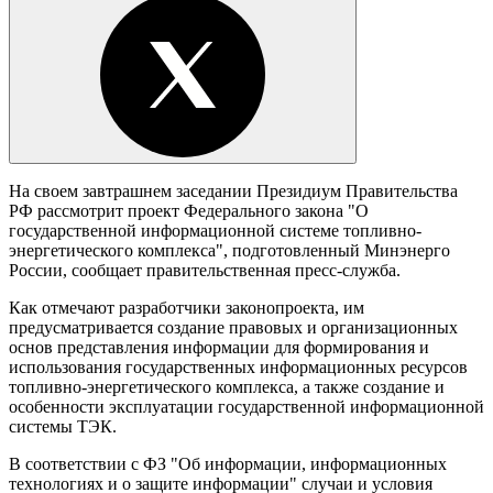
На своем завтрашнем заседании Президиум Правительства
РФ рассмотрит проект Федерального закона "О
государственной информационной системе топливно-
энергетического комплекса", подготовленный Минэнерго
России, сообщает правительственная пресс-служба.
Как отмечают разработчики законопроекта, им
предусматривается создание правовых и организационных
основ представления информации для формирования и
использования государственных информационных ресурсов
топливно-энергетического комплекса, а также создание и
особенности эксплуатации государственной информационной
системы ТЭК.
В соответствии с ФЗ "Об информации, информационных
технологиях и о защите информации" случаи и условия