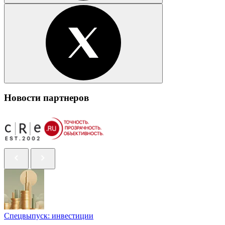
Новости партнеров
Спецвыпуск: инвестиции