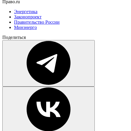
Право.ru
Энергетика
Законопроект
Правительство России
Минэнерго
Поделиться