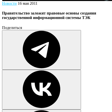
Новости
16 мая 2011
Правительство заложит правовые основы создания
государственной информационной системы ТЭК
Поделиться