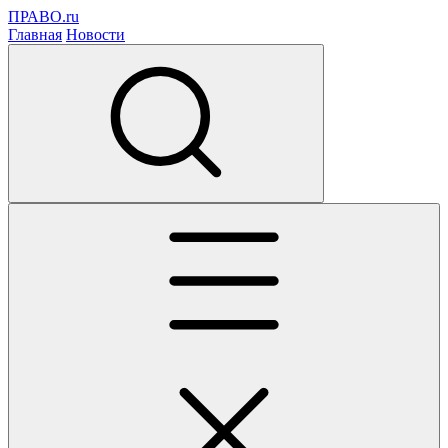
ПРАВО.ru
Главная
Новости