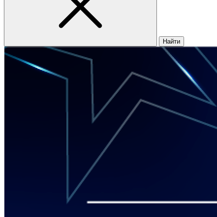
Найти