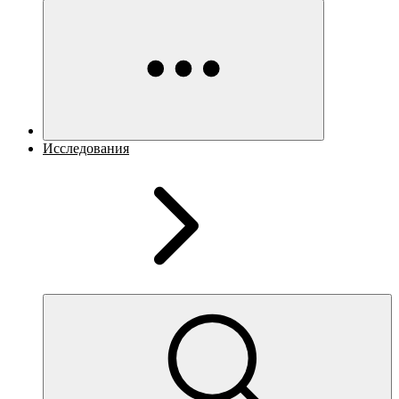
Исследования