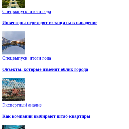
Спецвыпуск: итоги года
Инвесторы переходят из защиты в нападение
Спецвыпуск: итоги года
Объекты, которые изменят облик города
Экспертный анализ
Как компании выбирают штаб-квартиры