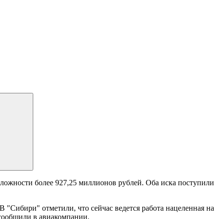
ложности более 927,25 миллионов рублей. Оба иска поступили
 "Сибири" отметили, что сейчас ведется работа нацеленная на
 сообщили в авиакомпании.