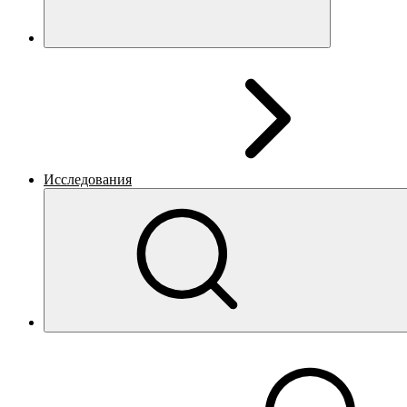
Исследования