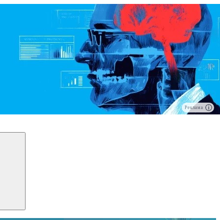
Реклама