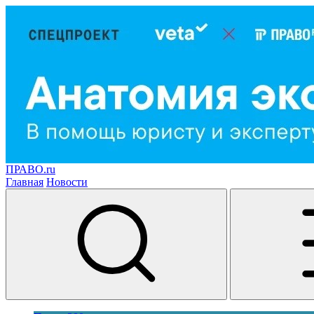
ПРАВО.ru
Главная
Новости