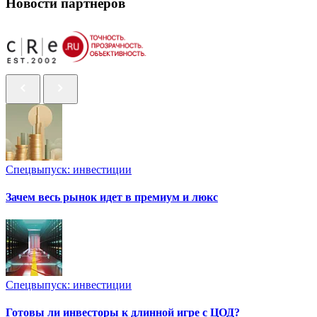
Новости партнеров
Спецвыпуск: инвестиции
Зачем весь рынок идет в премиум и люкс
Спецвыпуск: инвестиции
Готовы ли инвесторы к длинной игре с ЦОД?