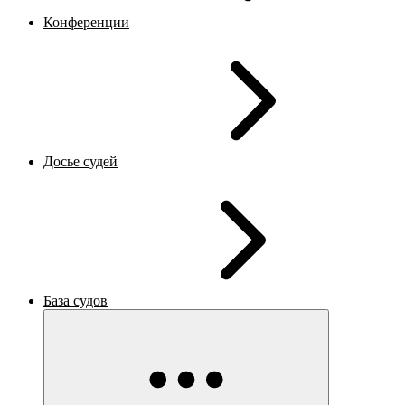
Конференции
Досье судей
База судов