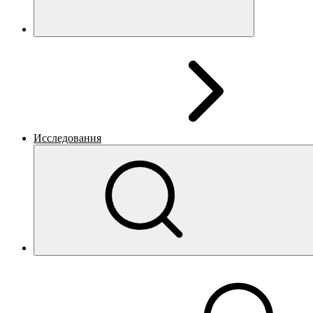
Исследования