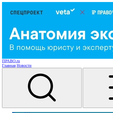
ПРАВО.ru
Главная
Новости