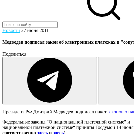
Новости
27 июня 2011
Медведев подписал закон об электронных платежах и "со
Поделиться
Президент РФ Дмитрий Медведев подписал пакет
законов о н
Федеральные законы "О национальной платежной системе" и "
национальной платежной системе“ приняты Госдумой 14 июня 
соответственно
здесь
и
здесь
).