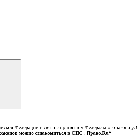
йской Федерации в связи с принятием Федерального закона „О
 законов можно ознакомиться в СПС „Право.Ru“