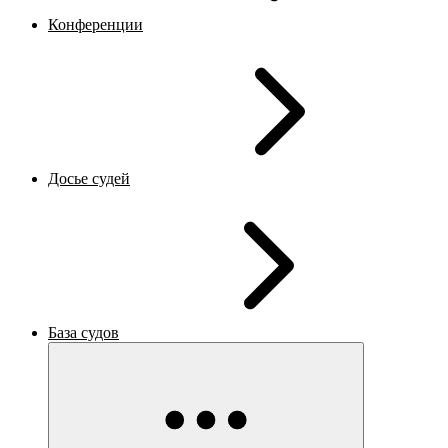
Конференции
Досье судей
База судов