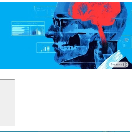
Реклама