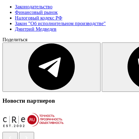
Законодательство
Финансовый рынок
Налоговый кодекс РФ
Закон "Об исполнительном производстве"
Дмитрий Медведев
Поделиться
Новости партнеров