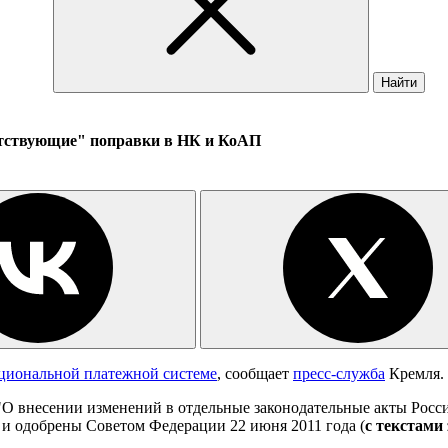
Найти
путствующие" поправки в НК и КоАП
ациональной платежной системе
, сообщает
пресс-служба
Кремля.
О внесении изменений в отдельные законодательные акты Росси
и одобрены Советом Федерации 22 июня 2011 года (
с текстами