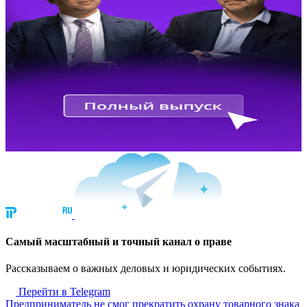
Cамый масштабный и точный канал о праве
Рассказываем о важных деловых и юридических событиях.
Перейти в Telegram
Предприниматель не смог прекратить охрану товарного знака