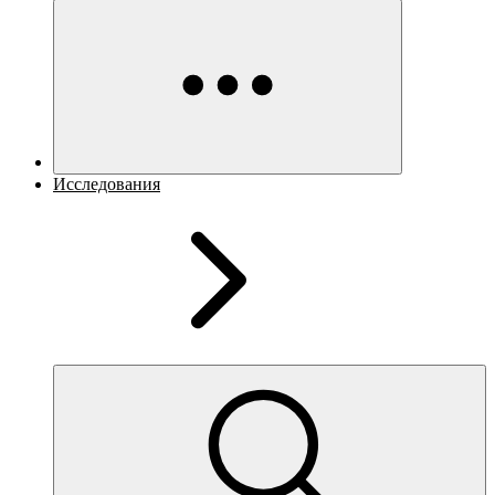
Исследования