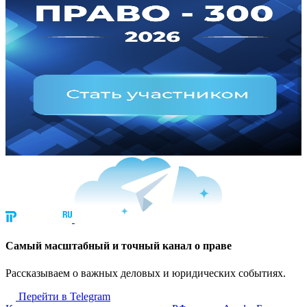
Cамый масштабный и точный канал о праве
Рассказываем о важных деловых и юридических событиях.
Перейти в Telegram