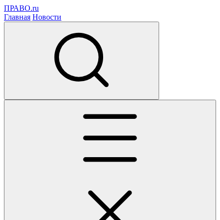
ПРАВО.ru
Главная
Новости