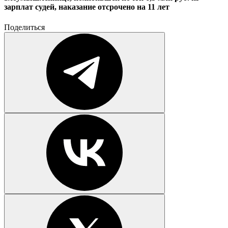
зарплат судей, наказание отсрочено на 11 лет
Поделиться