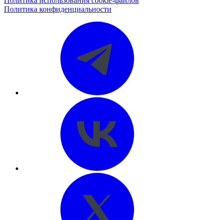
Политика использования cookie-файлов
Политика конфиденциальности