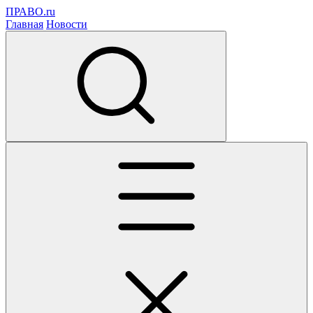
ПРАВО.ru
Главная
Новости