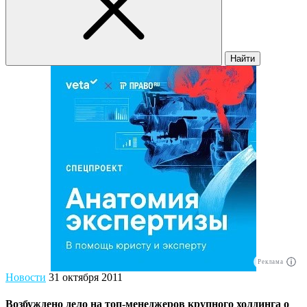
Найти
Реклама
Новости
31 октября 2011
Возбуждено дело на топ-менеджеров крупного холдинга о