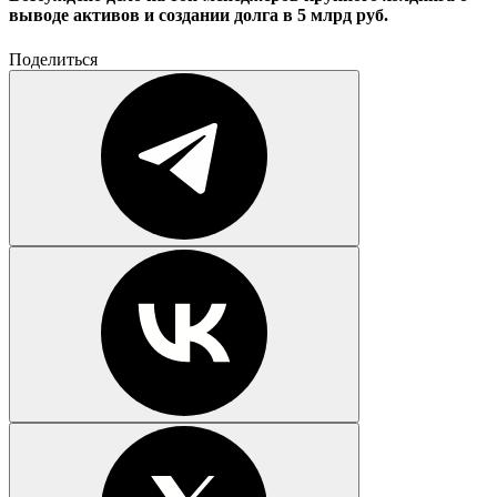
выводе активов и создании долга в 5 млрд руб.
Поделиться