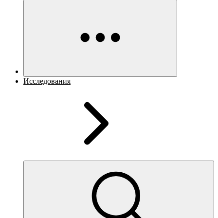
Исследования