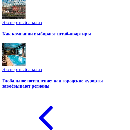
Экспертный анализ
Как компании выбирают штаб-квартиры
Экспертный анализ
Глобальное потепление: как городские курорты
завоёвывают регионы