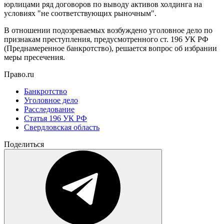
юрлицами ряд договоров по выводу активов холдинга на
условиях "не соответствующих рыночным".
В отношении подозреваемых возбуждено уголовное дело по
признакам преступления, предусмотренного ст. 196 УК РФ
(Преднамеренное банкротство), решается вопрос об избрании
меры пресечения.
Право.ru
Банкротство
Уголовное дело
Расследование
Статья 196 УК РФ
Свердловская область
Поделиться