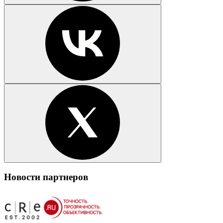
Новости партнеров