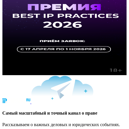
Cамый масштабный и точный канал о праве
Рассказываем о важных деловых и юридических событиях.