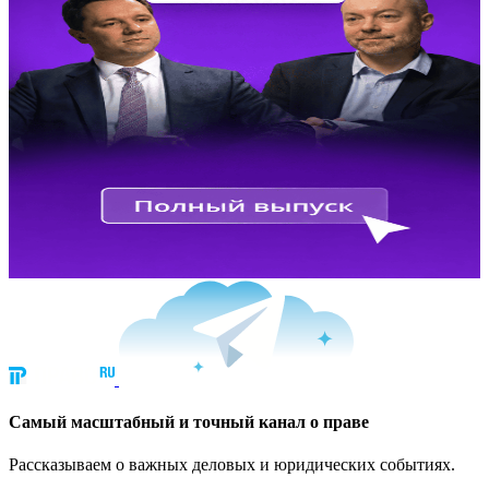
Cамый масштабный и точный канал о праве
Рассказываем о важных деловых и юридических событиях.