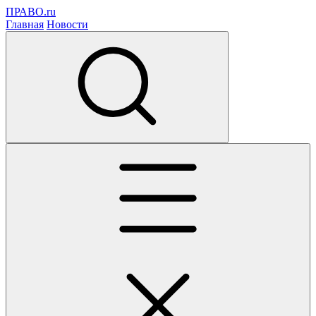
ПРАВО.ru
Главная
Новости