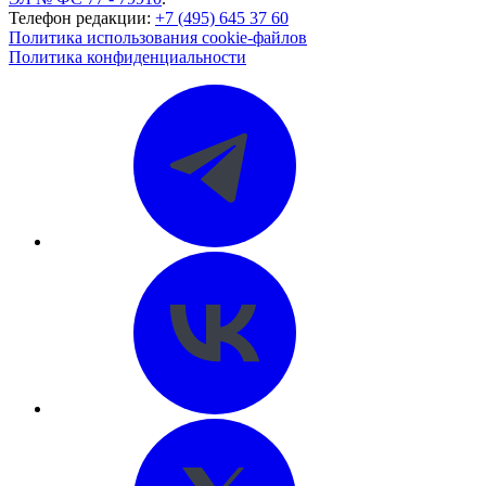
Телефон редакции:
+7 (495) 645 37 60
Политика использования cookie-файлов
Политика конфиденциальности