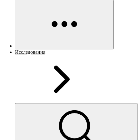
Исследования