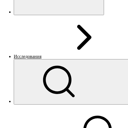
Исследования