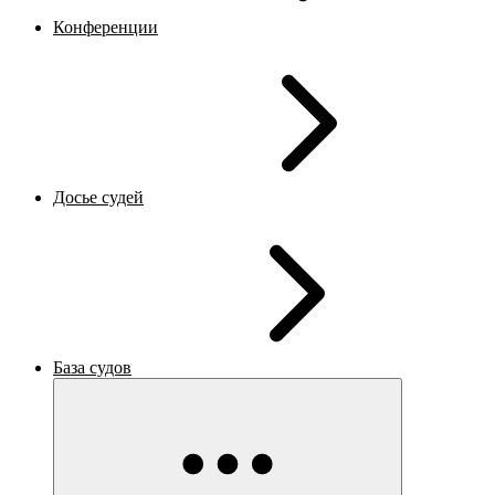
Конференции
Досье судей
База судов