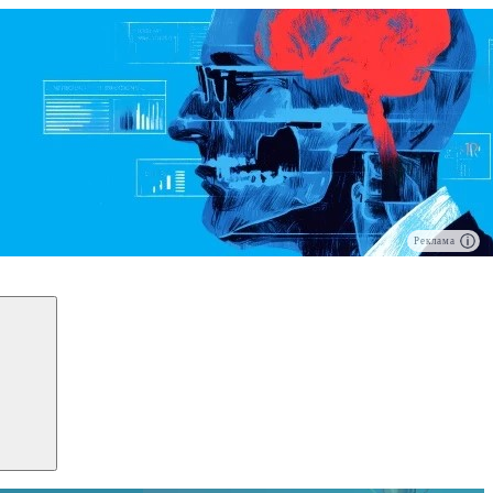
Реклама