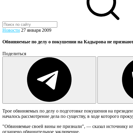
Новости
27 января 2009
Обвиняемые по делу о покушении на Кадырова не признаю
Поделиться
Трое обвиняемых по делу о подготовке покушения на президен
началось рассмотрение дела по существу, в ходе которого прок
"Обвиняемые своей вины не признали", — сказал источнику 
оглашено обвинительное заключение.