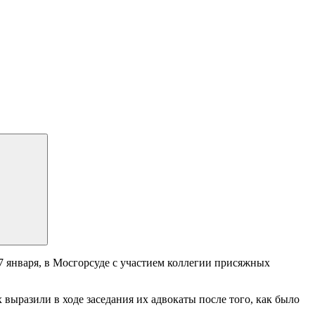
7 января, в Мосгорсуде с участием коллегии присяжных
выразили в ходе заседания их адвокаты после того, как было