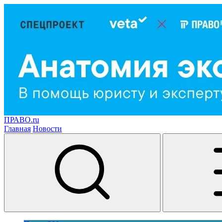
ПРАВО.ru
Главная
Новости