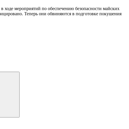
а в ходе мероприятий по обеспечению безопасности майских
ифицировано. Теперь они обвиняются в подготовке покушения