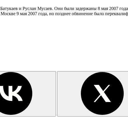
Батукаев и Руслан Мусаев. Они были задержаны 8 мая 2007 год
в Москве 9 мая 2007 года, но позднее обвинение было переквал