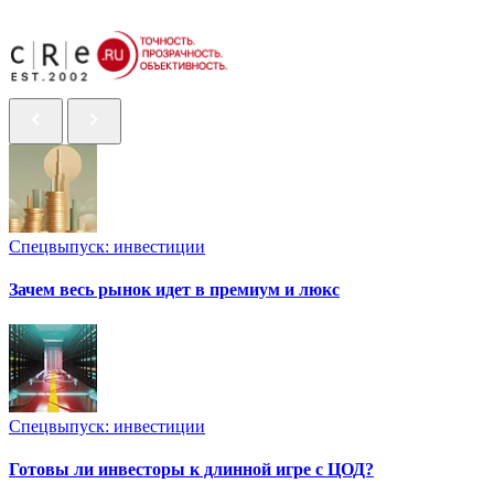
Спецвыпуск: инвестиции
Зачем весь рынок идет в премиум и люкс
Спецвыпуск: инвестиции
Готовы ли инвесторы к длинной игре с ЦОД?