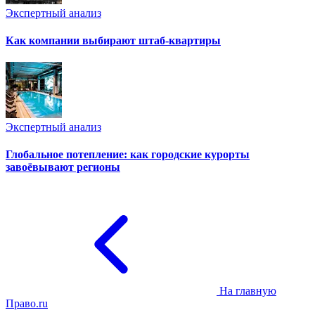
Экспертный анализ
Как компании выбирают штаб-квартиры
Экспертный анализ
Глобальное потепление: как городские курорты
завоёвывают регионы
На главную
Право.ru