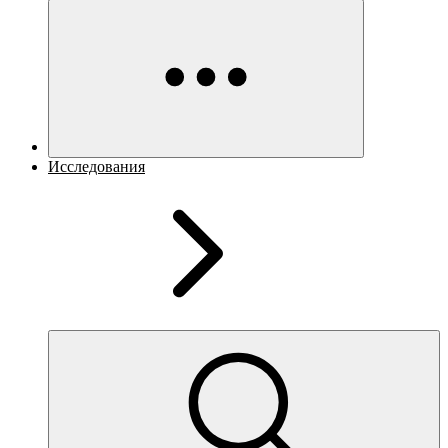
Исследования