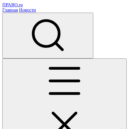
ПРАВО.ru
Главная
Новости