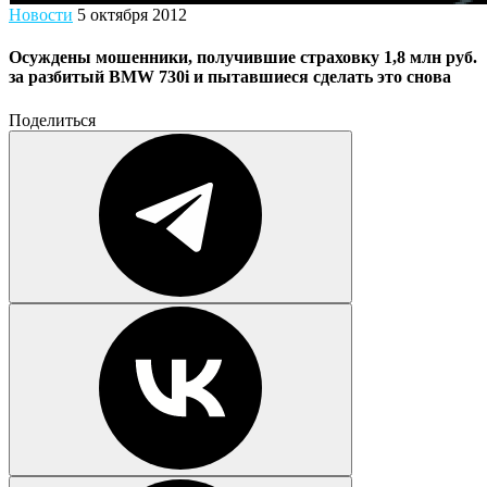
Новости
5 октября 2012
Осуждены мошенники, получившие страховку 1,8 млн руб.
за разбитый BMW 730i и пытавшиеся сделать это снова
Поделиться