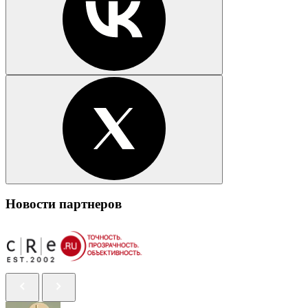
Новости партнеров