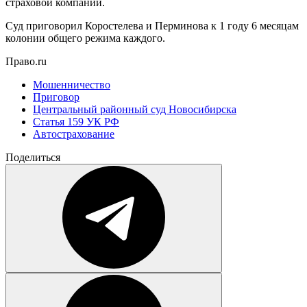
страховой компании.
Суд приговорил Коростелева и Перминова к 1 году 6 месяцам
колонии общего режима каждого.
Право.ru
Мошенничество
Приговор
Центральный районный суд Новосибирска
Статья 159 УК РФ
Автострахование
Поделиться