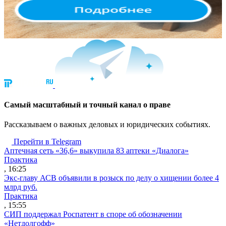
Cамый масштабный и точный канал о праве
Рассказываем о важных деловых и юридических событиях.
Перейти в Telegram
Аптечная сеть «36,6» выкупила 83 аптеки «Диалога»
Практика
, 16:25
Экс-главу АСВ объявили в розыск по делу о хищении более 4
млрд руб.
Практика
, 15:55
СИП поддержал Роспатент в споре об обозначении
«Нетдолгофф»