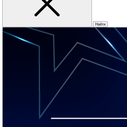
Найти