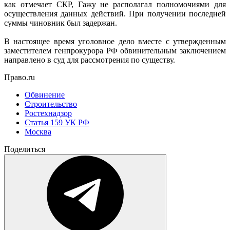
как отмечает СКР, Гажу не располагал полномочиями для
осуществления данных действий. При получении последней
суммы чиновник был задержан.
В настоящее время уголовное дело вместе с утвержденным
заместителем генпрокурора РФ обвинительным заключением
направлено в суд для рассмотрения по существу.
Право.ru
Обвинение
Строительство
Ростехнадзор
Статья 159 УК РФ
Москва
Поделиться