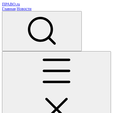
ПРАВО.ru
Главная
Новости