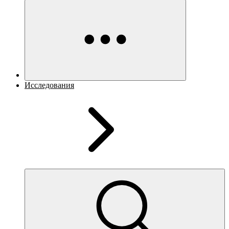
Исследования