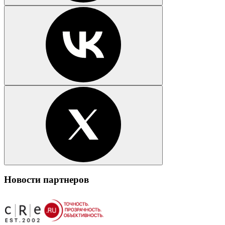
Новости партнеров