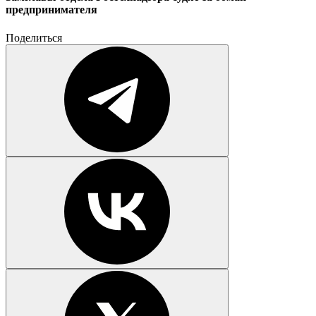
предпринимателя
Поделиться