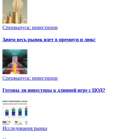
Спецвыпуск: инвестиции
Зачем весь рынок идет в премиум и люкс
Спецвыпуск: инвестиции
Готовы ли инвесторы к длинной игре с ЦОД?
Исследования рынка