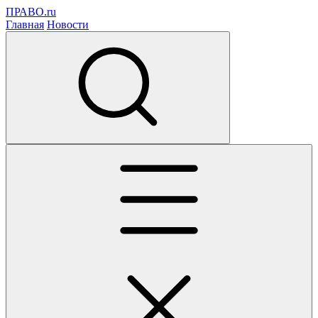
ПРАВО.ru
Главная
Новости