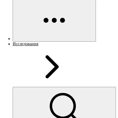
Исследования