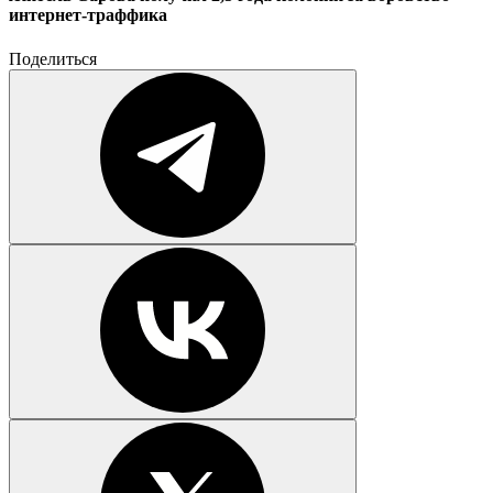
интернет-траффика
Поделиться