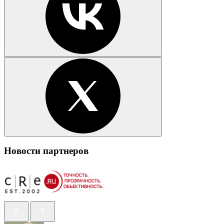
Новости партнеров