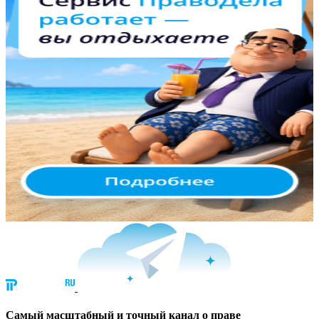
Cамый масштабный и точный канал о праве