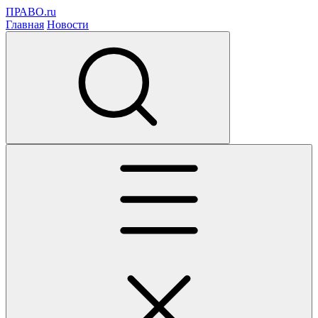
ПРАВО.ru
Главная
Новости