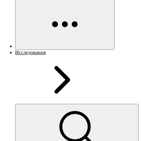
Исследования