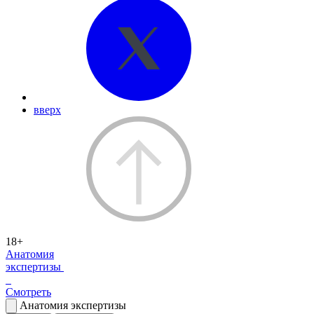
вверх
18+
Анатомия
экспертизы
Смотреть
Анатомия экспертизы