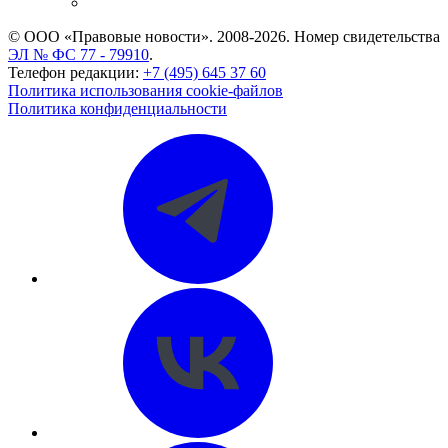
CASE.ONE: управление юридической службой
© ООО «Правовые новости». 2008-2026.
Номер свидетельства
ЭЛ № ФС 77 - 79910
.
Телефон редакции:
+7 (495) 645 37 60
Политика использования cookie-файлов
Политика конфиденциальности