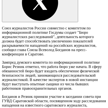
Союз журналистов России совместно с комитетом по
информационной политике Госдумы создает "Бюро
журналистских расследований", деятельность которого
должна будет способствовать увеличению показателей
раскрываемости нападений на российских журналистов,
сообщил глава Союза Всеволод Богданов на пресс-
конференции в Саратове.
Зампред думского комитета по информационной политике
Борис Резник отметил, что работа бюро уже начата. В сферу
обязанностей бюро будет входить обеспечение физической
безопасности людей, занимающихся расследовательской
журналистикой. В качестве экспертов в новой инстанции
будут выступать опытные сыщики из числа бывших
работников правоохранительных органов.
Богданов и Резник приняли участие в заседании совета при
ГУВД Саратовской области, посвященном ходу расследования
нападения на известного саратовского журналиста,