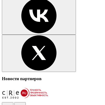
Новости партнеров