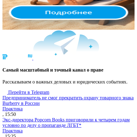
Cамый масштабный и точный канал о праве
Рассказываем о важных деловых и юридических событиях.
Перейти в Telegram
Предприниматель не смог прекратить охрану товарного знака
Burberry в России
Практика
, 15:50
Экс-директора Popcorn Books приговорили к четырем годам
условно по делу о пропаганде ЛГБТ*
Практика
, 15:25