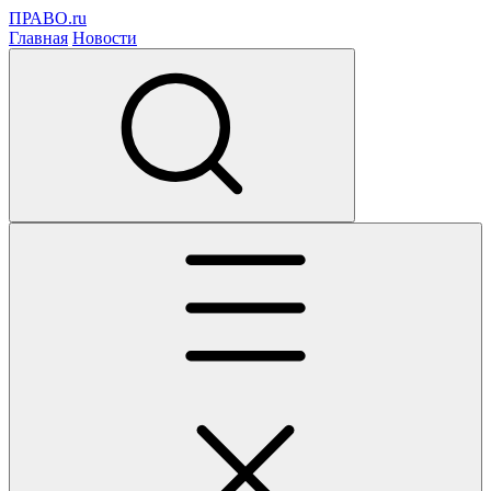
ПРАВО.ru
Главная
Новости