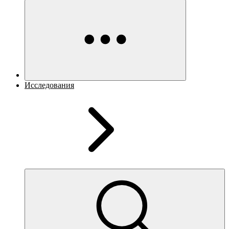
Исследования