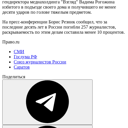
гендиректора медиахолдинга "Взгляд" Вадима Рогожина
избитого в подъезде своего дома и получившего не менее
десяти ударов по голове тяжелым предметом.
На пресс-конференции Борис Резник сообщил, что за
последние десять лет в России погибли 257 журналистов,
раскрываемость по этим делам составила менее 10 процентов.
Право.ru
СМИ
Госдума РФ
Союз журналистов России
Саратов
Поделиться