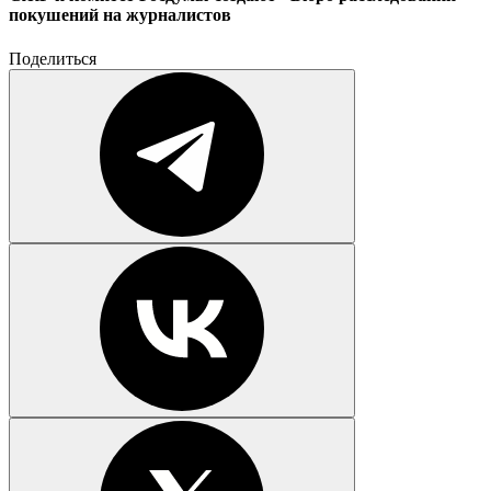
покушений на журналистов
Поделиться