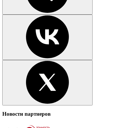
Новости партнеров