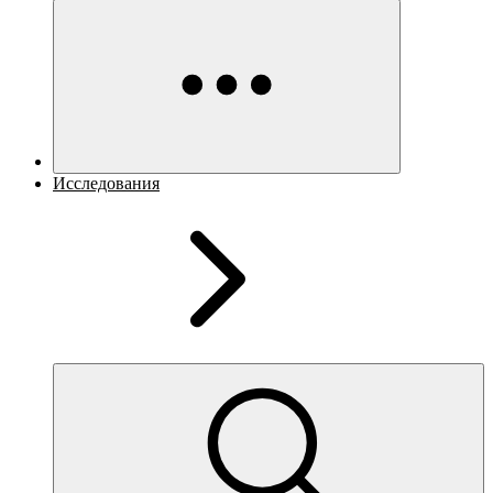
Исследования