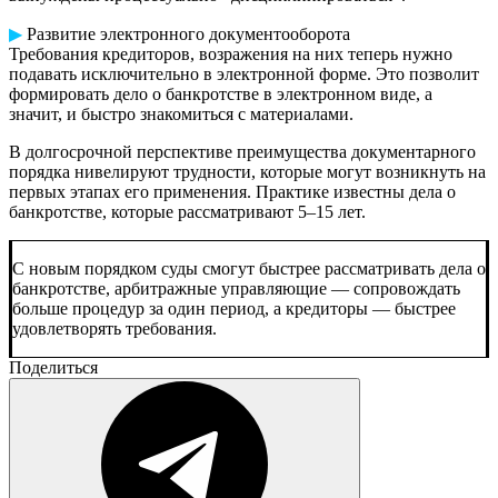
▶
Развитие электронного документооборота
Требования кредиторов, возражения на них теперь нужно
подавать исключительно в электронной форме. Это позволит
формировать дело о банкротстве в электронном виде, а
значит, и быстро знакомиться с материалами.
В долгосрочной перспективе преимущества документарного
порядка нивелируют трудности, которые могут возникнуть на
первых этапах его применения. Практике известны дела о
банкротстве, которые рассматривают 5–15 лет.
С новым порядком суды смогут быстрее рассматривать дела о
банкротстве, арбитражные управляющие — сопровождать
больше процедур за один период, а кредиторы — быстрее
удовлетворять требования.
Поделиться