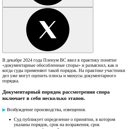
В декабре 2024 года Пленум ВС ввел в практику понятие
«документарные обособленные споры» и разъяснил, как и
когда суды применяют такой порядок. На практике участники
дел уже могут оценить плюсы и минусы документарного
порядка.
Документарный порядок рассмотрения спора
включает в себя несколько этапов.
▶
Возбуждение производства, извещения.
Суд публикует определение о принятии, в котором
указаны порядок, срок на возражения, срок