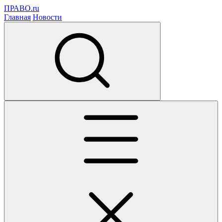
ПРАВО.ru
Главная
Новости