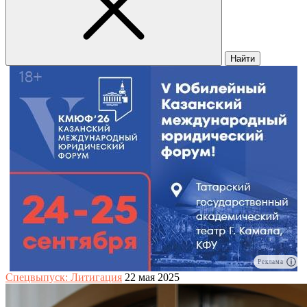
Найти
Реклама
Спецвыпуск: Литигация
22 мая 2025