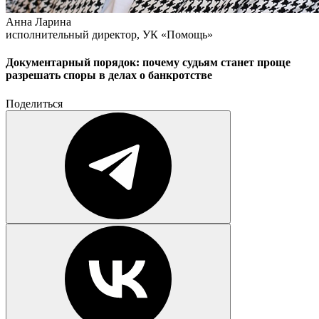
Анна Ларина
исполнительный директор, УК «Помощь»
Документарный порядок: почему судьям станет проще
разрешать споры в делах о банкротстве
Поделиться