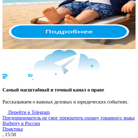
Cамый масштабный и точный канал о праве
Рассказываем о важных деловых и юридических событиях.
Перейти в Telegram
Предприниматель не смог прекратить охрану товарного знака
Burberry в России
Практика
, 15:50