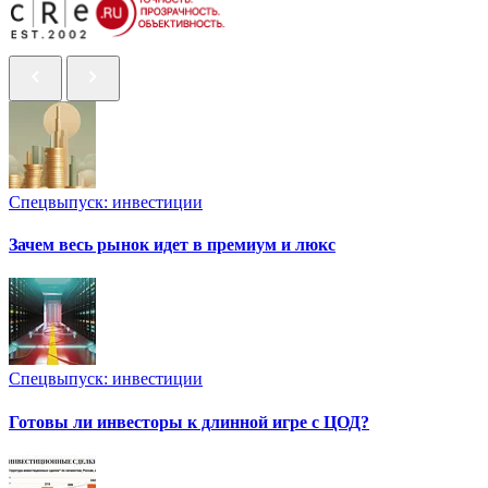
Спецвыпуск: инвестиции
Зачем весь рынок идет в премиум и люкс
Спецвыпуск: инвестиции
Готовы ли инвесторы к длинной игре с ЦОД?