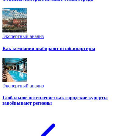
Экспертный анализ
Как компании выбирают штаб-квартиры
Экспертный анализ
Глобальное потепление: как городские курорты
завоёвывают регионы