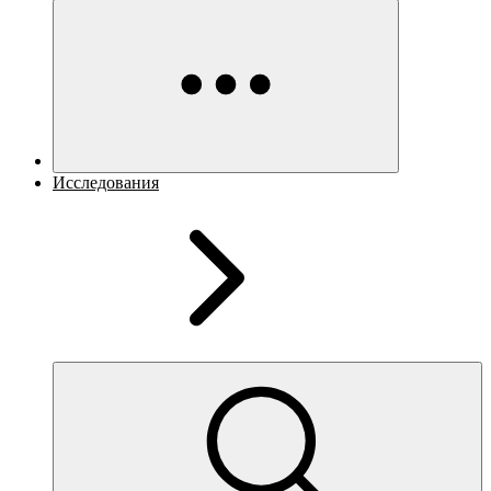
Исследования