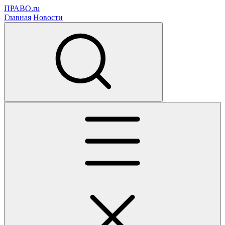
ПРАВО.ru
Главная
Новости