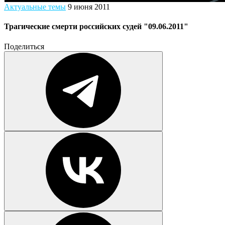
Актуальные темы
9 июня 2011
Трагические смерти российских судей "09.06.2011"
Поделиться