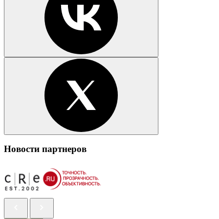
Новости партнеров