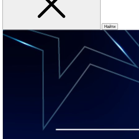
Найти