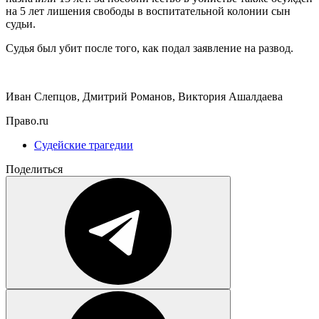
на 5 лет лишения свободы в воспитательной колонии сын
судьи.
Судья был убит после того, как подал заявление на развод.
Иван Слепцов, Дмитрий Романов, Виктория Ашалдаева
Право.ru
Судейские трагедии
Поделиться