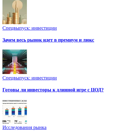
Спецвыпуск: инвестиции
Зачем весь рынок идет в премиум и люкс
Спецвыпуск: инвестиции
Готовы ли инвесторы к длинной игре с ЦОД?
Исследования рынка