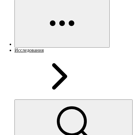
Исследования