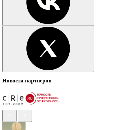
Новости партнеров