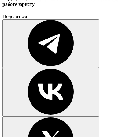
работе юристу
Поделиться