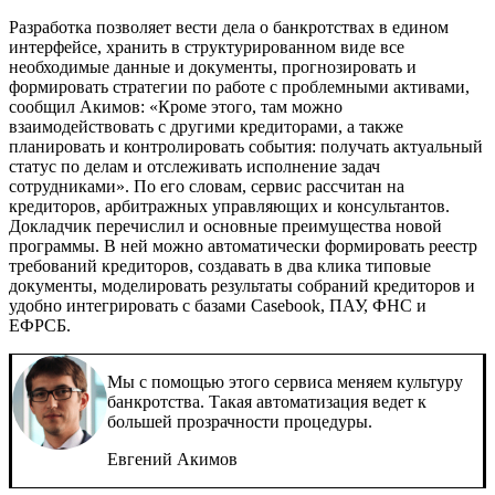
Разработка позволяет вести дела о банкротствах в едином
интерфейсе, хранить в структурированном виде все
необходимые данные и документы, прогнозировать и
формировать стратегии по работе с проблемными активами,
сообщил Акимов: «Кроме этого, там можно
взаимодействовать с другими кредиторами, а также
планировать и контролировать события: получать актуальный
статус по делам и отслеживать исполнение задач
сотрудниками». По его словам, сервис рассчитан на
кредиторов, арбитражных управляющих и консультантов.
Докладчик перечислил и основные преимущества новой
программы. В ней можно автоматически формировать реестр
требований кредиторов, создавать в два клика типовые
документы, моделировать результаты собраний кредиторов и
удобно интегрировать с базами Casebook, ПАУ, ФНС и
ЕФРСБ.
Мы с помощью этого сервиса меняем культуру
банкротства. Такая автоматизация ведет к
большей прозрачности процедуры.
Евгений Акимов