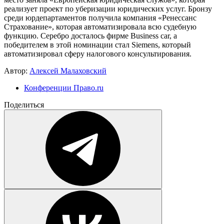
реализует проект по уберизации юридических услуг. Бронзу
среди юрдепартаментов получила компания «Ренессанс
Страхование», которая автоматизировала всю судебную
функцию. Серебро досталось фирме Business car, а
победителем в этой номинации стал Siemens, который
автоматизировал сферу налогового консультирования.
Автор:
Алексей Малаховский
Конференции Право.ru
Поделиться