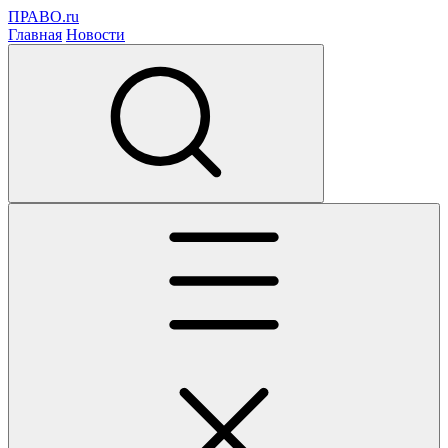
ПРАВО.ru
Главная
Новости