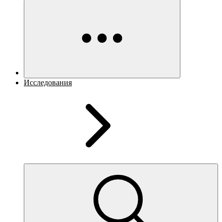
Исследования