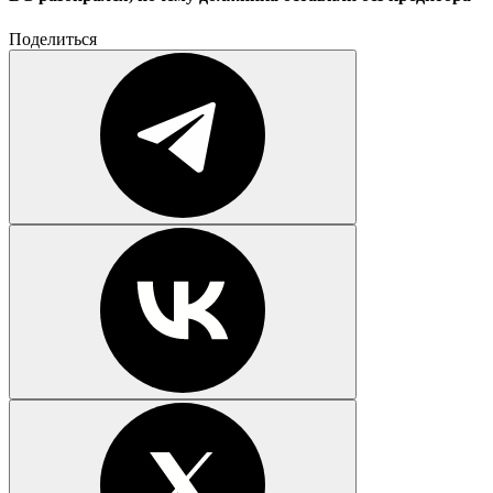
Поделиться