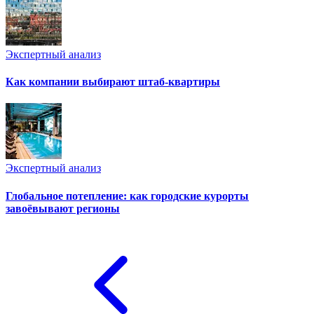
Экспертный анализ
Как компании выбирают штаб-квартиры
Экспертный анализ
Глобальное потепление: как городские курорты
завоёвывают регионы