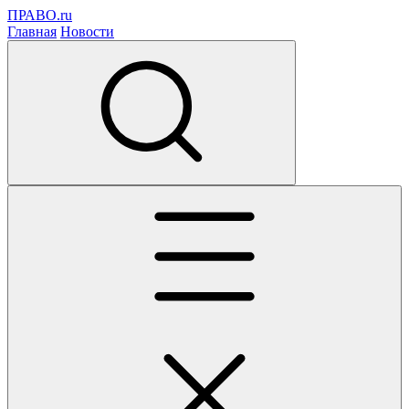
ПРАВО.ru
Главная
Новости