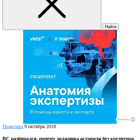
Найти
Реклама
Практика
9 октября 2018
ВС разбирался, почему должника оставили без кредитора