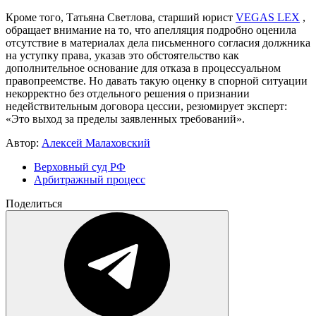
Кроме того, Татьяна Светлова, старший юрист
VEGAS LEX
,
обращает внимание на то, что апелляция подробно оценила
отсутствие в материалах дела письменного согласия должника
на уступку права, указав это обстоятельство как
дополнительное основание для отказа в процессуальном
правопреемстве. Но давать такую оценку в спорной ситуации
некорректно без отдельного решения о признании
недействительным договора цессии, резюмирует эксперт:
«Это выход за пределы заявленных требований».
Автор:
Алексей Малаховский
Верховный суд РФ
Арбитражный процесс
Поделиться