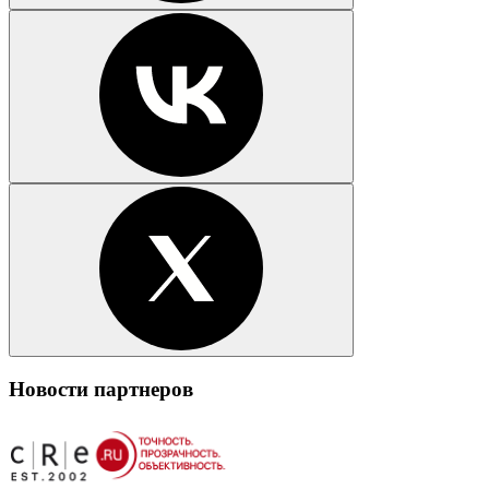
Новости партнеров